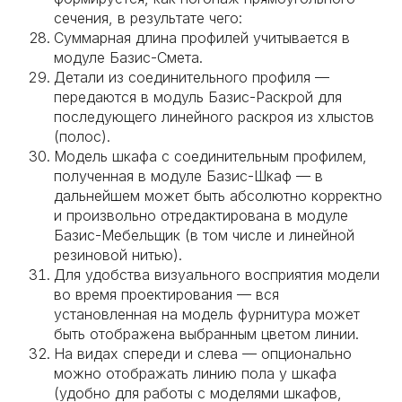
сечения, в результате чего:
Суммарная длина профилей учитывается в
модуле Базис-Смета.
Детали из соединительного профиля —
передаются в модуль Базис-Раскрой для
последующего линейного раскроя из хлыстов
(полос).
Модель шкафа с соединительным профилем,
полученная в модуле Базис-Шкаф — в
дальнейшем может быть абсолютно корректно
и произвольно отредактирована в модуле
Базис-Мебельщик (в том числе и линейной
резиновой нитью).
Для удобства визуального восприятия модели
во время проектирования — вся
установленная на модель фурнитура может
быть отображена выбранным цветом линии.
На видах спереди и слева — опционально
можно отображать линию пола у шкафа
(удобно для работы с моделями шкафов,