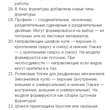
работы.
В базу фурнитуры добавлены новые типы
фурнитуры:
Профили — соединительные, оконечные,
разделительные одинарные и разделительные
двойные. Могут формироваться на выбор — из
погонных или из листовых материалов.
Направляющие шкафов-купе — верхние (с
креплением сверху и снизу) и нижние (также
— с креплением сверху и снизу). На модели
формируются как погонаж. При
необходимости — направляющие всех видов
могут крепиться в паз.
Роликовые блоки для раздвижных механизмов
(механизмов купе) — верхние (внутренние,
внешние и универсальные) и нижние (также —
внутренние, внешние и универсальные). На
модели формируются как сборки (штучная
фурнитура).
Штанга-перекладина (круглая или овальная