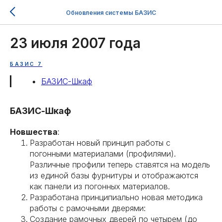
Обновления системы БАЗИС
23 июля 2007 года
БАЗИС 7
БАЗИС-Шкаф
БАЗИС-Шкаф
Новшества
:
Разработан новый принцип работы с
погонными материалами (профилями).
Различные профили теперь ставятся на модель
из единой базы фурнитуры и отображаются
как панели из погонных материалов.
Разработана принципиально новая методика
работы с рамочными дверями:
Создание рамочных дверей по четырем (до