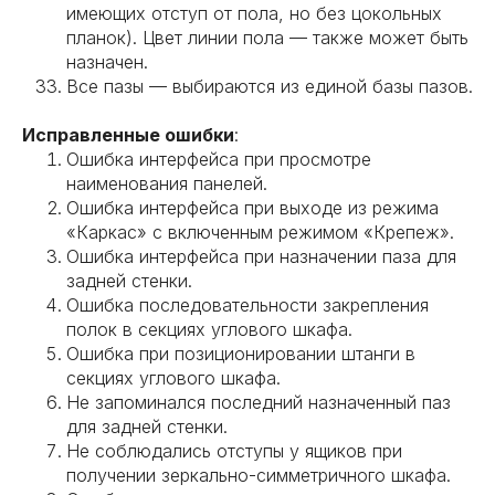
имеющих отступ от пола, но без цокольных
планок). Цвет линии пола — также может быть
назначен.
Все пазы — выбираются из единой базы пазов.
Исправленные ошибки
:
Ошибка интерфейса при просмотре
наименования панелей.
Ошибка интерфейса при выходе из режима
«Каркас» с включенным режимом «Крепеж».
Ошибка интерфейса при назначении паза для
задней стенки.
Ошибка последовательности закрепления
полок в секциях углового шкафа.
Ошибка при позиционировании штанги в
секциях углового шкафа.
Не запоминался последний назначенный паз
для задней стенки.
Не соблюдались отступы у ящиков при
получении зеркально-симметричного шкафа.