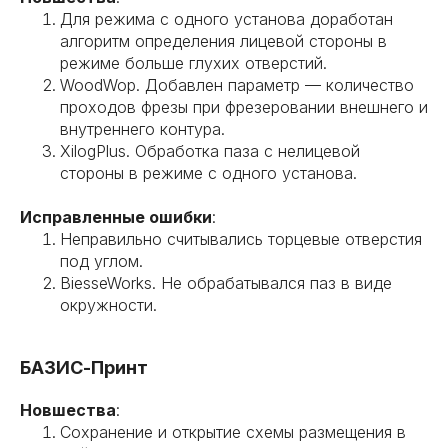
Для режима с одного установа доработан
алгоритм определения лицевой стороны в
режиме больше глухих отверстий.
WoodWop. Добавлен параметр — количество
проходов фрезы при фрезеровании внешнего и
внутреннего контура.
XilogPlus. Обработка паза с нелицевой
стороны в режиме с одного установа.
Исправленные ошибки
:
Неправильно считывались торцевые отверстия
под углом.
BiesseWorks. Не обрабатывался паз в виде
окружности.
БАЗИС-Принт
Новшества
:
Сохранение и открытие схемы размещения в