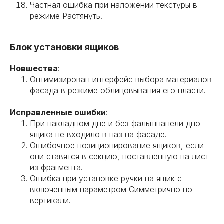
Частная ошибка при наложении текстуры в
режиме Растянуть.
Блок установки ящиков
Новшества
:
Оптимизирован интерфейс выбора материалов
фасада в режиме облицовывания его пласти.
Исправленные ошибки
:
При накладном дне и без фальшпанели дно
ящика не входило в паз на фасаде.
Ошибочное позиционирование ящиков, если
они ставятся в секцию, поставленную на лист
из фрагмента.
Ошибка при установке ручки на ящик с
включенным параметром Симметрично по
вертикали.