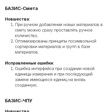
БАЗИС-Смета
Новшества
:
При ручном добавлении новых материалов в
смету можно сразу проставлять ручное
количество.
Оптимизированы принципы посимвольной
сортировки материалов и групп в базе
материалов.
Исправленные ошибки
:
Ошибка интерфейса при создании новой
единицы измерения и при последующей
замене имеющихся единиц на вновь
созданную.
БАЗИС-ЧПУ
Новшества
: