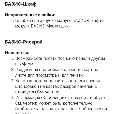
БАЗИС-Шкаф
Исправленные ошибки
:
Ошибка при запуске модуля БАЗИС-Шкаф из
модуля БАЗИС-Мебельщик.
БАЗИС-Раскрой
Новшества
:
Возможность писать позицию панели другим
шрифтом.
Раздельная настройка количества карт на
листе для просмотра и для печати.
Возможность дополнительного выделения
штриховкой на картах раскроя панелей с
атрибутом См. чертеж.
Информация об облицовке, пазах и атрибуте
См. чертеж может быть дополнительно
отображена на картах раскроя в обозначении