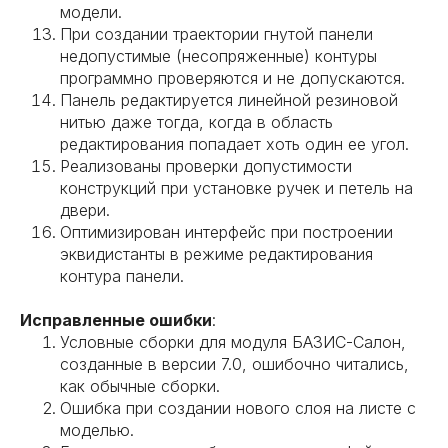
модели.
При создании траектории гнутой панели
недопустимые (несопряженные) контуры
программно проверяются и не допускаются.
Панель редактируется линейной резиновой
нитью даже тогда, когда в область
редактирования попадает хоть один ее угол.
Реализованы проверки допустимости
конструкций при установке ручек и петель на
двери.
Оптимизирован интерфейс при построении
эквидистанты в режиме редактирования
контура панели.
Исправленные ошибки
:
Условные сборки для модуля БАЗИС-Салон,
созданные в версии 7.0, ошибочно читались,
как обычные сборки.
Ошибка при создании нового слоя на листе с
моделью.