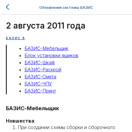
Обновления системы БАЗИС
2 августа 2011 года
БАЗИС 8
БАЗИС-Мебельщик
Блок установки ящиков
БАЗИС-Шкаф
БАЗИС-Раскрой
БАЗИС-Смета
БАЗИС-ЧПУ
БАЗИС-Принт
БАЗИС-Мебельщик
Новшества
:
При создании схемы сборки и сборочного