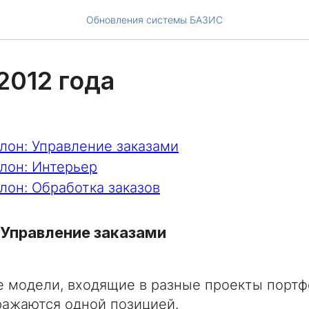
Обновления системы БАЗИС
2012 года
лон: Управление заказами
лон: Интерьер
лон: Обработка заказов
 Управление заказами
 модели, входящие в разные проекты портфе
ражаются одной позицией.