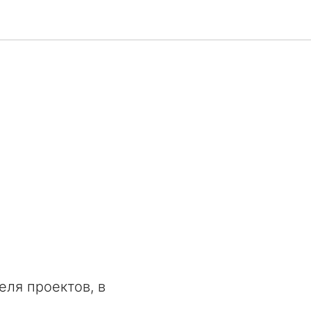
ля проектов, в