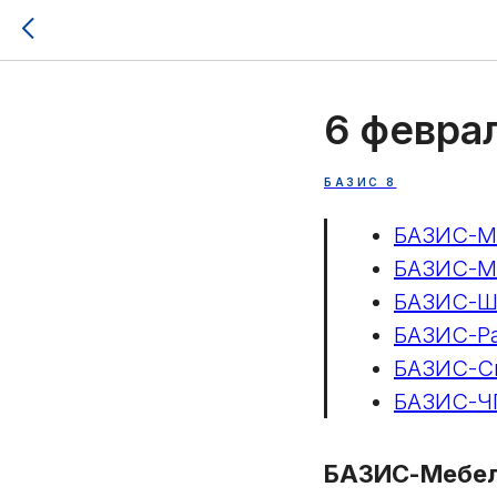
6 феврал
БАЗИС 8
БАЗИС-М
БАЗИС-Ма
БАЗИС-Ш
БАЗИС-Р
БАЗИС-С
БАЗИС-Ч
БАЗИС-Мебе