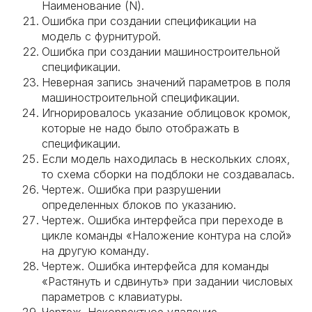
Наименование (N).
Ошибка при создании спецификации на
модель с фурнитурой.
Ошибка при создании машиностроительной
спецификации.
Неверная запись значений параметров в поля
машиностроительной спецификации.
Игнорировалось указание облицовок кромок,
которые не надо было отображать в
спецификации.
Если модель находилась в нескольких слоях,
то схема сборки на подблоки не создавалась.
Чертеж. Ошибка при разрушении
определенных блоков по указанию.
Чертеж. Ошибка интерфейса при переходе в
цикле команды «Наложение контура на слой»
на другую команду.
Чертеж. Ошибка интерфейса для команды
«Растянуть и сдвинуть» при задании числовых
параметров с клавиатуры.