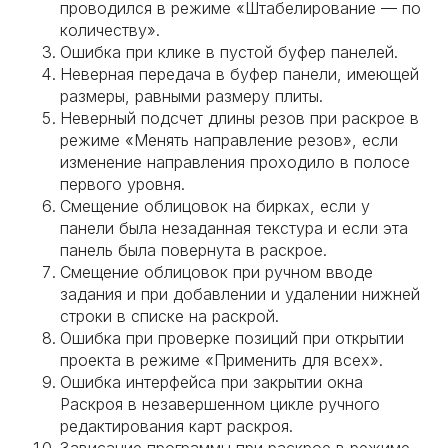
проводился в режиме «Штабелирование — по
количеству».
Ошибка при клике в пустой буфер панелей.
Неверная передача в буфер панели, имеющей
размеры, равными размеру плиты.
Неверный подсчет длины резов при раскрое в
режиме «Менять направление резов», если
изменение направления проходило в полосе
первого уровня.
Смещение облицовок на бирках, если у
панели была незаданная текстура и если эта
панель была повернута в раскрое.
Смещение облицовок при ручном вводе
задания и при добавлении и удалении нижней
строки в списке на раскрой.
Ошибка при проверке позиций при открытии
проекта в режиме «Применить для всех».
Ошибка интерфейса при закрытии окна
Раскроя в незавершенном цикле ручного
редактирования карт раскроя.