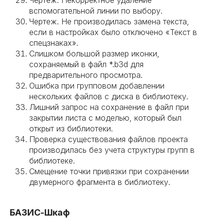
Чертеж. Некорректное удаление
вспомогательной линии по выбору.
Чертеж. Не производилась замена текста,
если в настройках было отключено «Текст в
спецзнаках».
Слишком большой размер иконки,
сохраняемый в файл *.b3d для
предварительного просмотра.
Ошибка при групповом добавлении
нескольких файлов с диска в библиотеку.
Лишний запрос на сохранение в файл при
закрытии листа с моделью, который был
открыт из библиотеки.
Проверка существования файлов проекта
производилась без учета структуры групп в
библиотеке.
Смещение точки привязки при сохранении
двумерного фрагмента в библиотеку.
БАЗИС-Шкаф