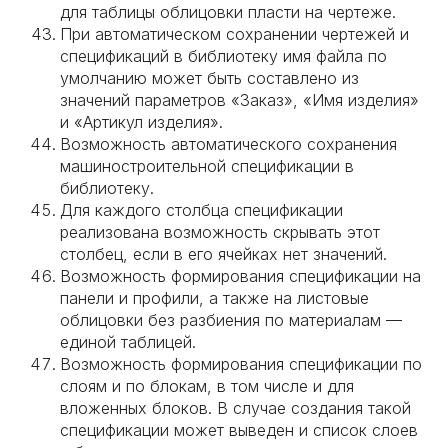
для таблицы облицовки пласти на чертеже.
При автоматическом сохранении чертежей и
спецификаций в библиотеку имя файла по
умолчанию может быть составлено из
значений параметров «Заказ», «Имя изделия»
и «Артикул изделия».
Возможность автоматического сохранения
машиностроительной спецификации в
библиотеку.
Для каждого столбца спецификации
реализована возможность скрывать этот
столбец, если в его ячейках нет значений.
Возможность формирования спецификации на
панели и профили, а также на листовые
облицовки без разбиения по материалам —
единой таблицей.
Возможность формирования спецификации по
слоям и по блокам, в том числе и для
вложенных блоков. В случае создания такой
спецификации может выведен и список слоев