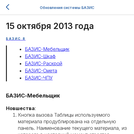
Обновления системы БАЗИС
15 октября 2013 года
БАЗИС 8
БАЗИС-Мебельщик
БАЗИС-Шкаф
БАЗИС-Раскрой
БАЗИС-Смета
БАЗИС-ЧПУ
БАЗИС-Мебельщик
Новшества
:
Кнопка вызова Таблицы используемого
материала продублирована на отдельную
панель. Наименование текущего материала, из