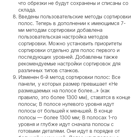
что обрезки не будут сохранены и списаны со
склада.
Введены пользовательские методы сортировки
полос. Теперь в дополнении к имеющимся 7-
ми методам сортировки добавлена
пользовательская настройка методов
сортировки. Можно установить приоритеты
сортировки отдельно для полос первого и
последующих уровней. Добавлены также
рекомендуемые настройки сортировок для
различных типов станков.
Изменен 6-й метод сортировки полос: Все
панели, у которых размер превышает «Не
размещаемых на полосе более...» (как
правило, это более 1300 мм), ставятся в конце
полосы; В полосе нулевого уровня идут
полосы от большей к меньшей. В конце
полосы — более 1300 мм; В полосах 1-го
уровня и глубже идут сначала полосы с
готовыми деталями. Они идут в порядке от