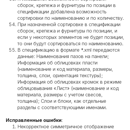
сборок, крепежа и фурнитуры по позиции в
спецификации добавлена возможность
сортировки по наименованию и по количеству.
При назначенной сортировке в спецификации
сборок, крепежа и фурнитуры по позиции, и
если у некоторых элементов не будет позиции,
то они будут сортироваться по наименованию.
В спецификацию в формате *.xml передаются
данные: Наименования пазов на панели;
Информация об облицовках пласти
(наименование и код материала, размеры,
толщина, слои, ориентация текстуры);
Информация об облицовках кромок в режиме
облицовывания «Лист» (наименование и код
материала, размеры с учетом свесов,
толщина); Слои и блоки, как отдельные
разделы с соответствующими именами.
Исправленные ошибки
:
Некорректное симметричное отображение