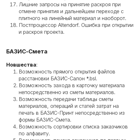
Лишние запросы на принятие раскроя при
отмене принятия и дальнейшем переходе с
плитного на линейный материал и наоборот.
Постпроцессор Altendorf. Ошибка при открытии
и раскроя проекта.
БАЗИС-Смета
Новшества
:
Возможность прямого открытия файлов
расстановки БАЗИС-Салон *.bsl.
Возможность захода в карточку материала
непосредственно из сметы материалов.
Возможность передачи таблицы сметы
материалов, операций и статей затрат на
печать в БАЗИС-Принт непосредственно из
формы БАЗИС-Смета.
Возможность сортировки списка заказчиков
по алфавиту.