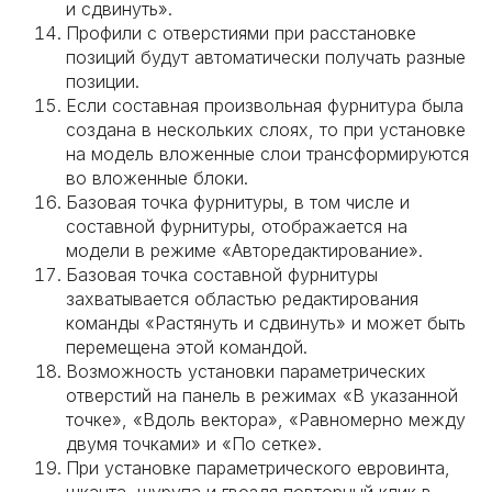
и сдвинуть».
Профили с отверстиями при расстановке
позиций будут автоматически получать разные
позиции.
Если составная произвольная фурнитура была
создана в нескольких слоях, то при установке
на модель вложенные слои трансформируются
во вложенные блоки.
Базовая точка фурнитуры, в том числе и
составной фурнитуры, отображается на
модели в режиме «Авторедактирование».
Базовая точка составной фурнитуры
захватывается областью редактирования
команды «Растянуть и сдвинуть» и может быть
перемещена этой командой.
Возможность установки параметрических
отверстий на панель в режимах «В указанной
точке», «Вдоль вектора», «Равномерно между
двумя точками» и «По сетке».
При установке параметрического евровинта,