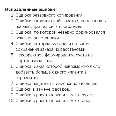
Исправленные ошибки
Ошибка резервного копирования.
Ошибки загрузки прайс-листов, созданных в
предыдущих версиях программы.
Ошибка, по которой неверно формировался
эскиз из расстановки.
Ошибки, которые выходили во время
сохранения заказа из расстановки.
Некорректное формирование счета на
Портфельный заказ.
Ошибка, из-за которой невозможно было
добавить больше одного клиента в
справочник.
Ошибка наценки на измененное изделие.
Ошибки в замене фасадов.
Ошибки в расстановке и замене ручек.
Ошибки в расстановке и замене опор.