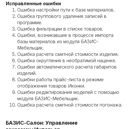
Исправленные ошибки
Ошибка настройки пути к базе материалов.
Ошибка группового удаления записей в
программе.
Ошибка фильтрации в списке товаров.
Ошибки, возникавшие в процессе импорта
базы материалов из модуля БАЗИС-
Мебельщик.
Ошибка расчета сметной стоимости изделия.
Ошибка округления в необратимой наценке.
Ошибки автоматического расчета габаритов
изделий.
Ошибки работы прайс-листа в режиме
отображения товаров Иконки.
Ошибки редактирования моделей с помощью
модуля БАЗИС-Мебельщик.
Ошибка расчета сметной стоимости погонажа.
БАЗИС-Салон: Управление