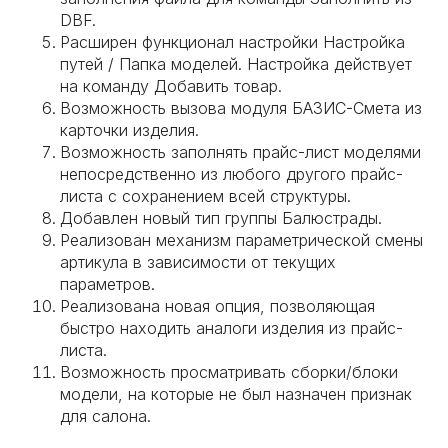
DBF.
Расширен функционал настройки Настройка
путей / Папка моделей. Настройка действует
на команду Добавить товар.
Возможность вызова модуля БАЗИС-Смета из
карточки изделия.
Возможность заполнять прайс-лист моделями
непосредственно из любого другого прайс-
листа с сохранением всей структуры.
Добавлен новый тип группы Балюстрады.
Реализован механизм параметрической смены
артикула в зависимости от текущих
параметров.
Реализована новая опция, позволяющая
быстро находить аналоги изделия из прайс-
листа.
Возможность просматривать сборки/блоки
модели, на которые не был назначен признак
для салона.