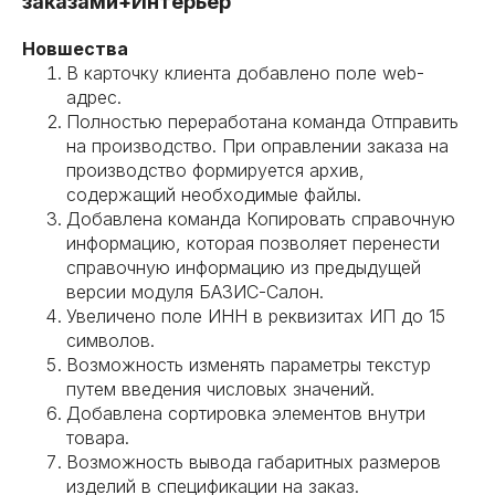
заказами+Интерьер
Новшества
В карточку клиента добавлено поле web-
адрес.
Полностью переработана команда Отправить
на производство. При оправлении заказа на
производство формируется архив,
содержащий необходимые файлы.
Добавлена команда Копировать справочную
информацию, которая позволяет перенести
справочную информацию из предыдущей
версии модуля БАЗИС-Салон.
Увеличено поле ИНН в реквизитах ИП до 15
символов.
Возможность изменять параметры текстур
путем введения числовых значений.
Добавлена сортировка элементов внутри
товара.
Возможность вывода габаритных размеров
изделий в спецификации на заказ.