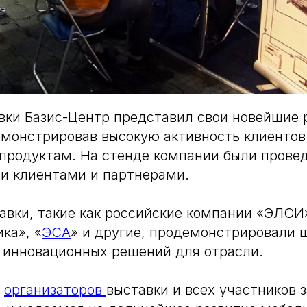
вки Базис-Центр представил свои новейшие 
монстрировав высокую активность клиентов 
продуктам. На стенде компании были провед
и клиентами и партнерами.
авки, такие как российские компании «ЭЛСИ
ка», «
ЭСА
» и другие, продемонстрировали 
 инновационных решений для отрасли.
м
организаторов
выставки и всех участников 