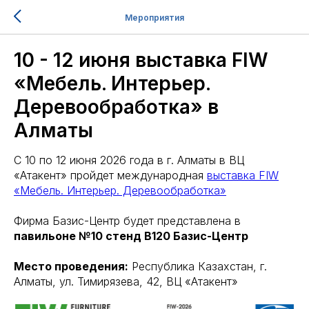
Мероприятия
10 - 12 июня выставка FIW
«Мебель. Интерьер.
Деревообработка» в
Алматы
С 10 по 12 июня 2026 года в г. Алматы в ВЦ
«Атакент» пройдет международная
выставка FIW
«Мебель. Интерьер. Деревообработка»
Фирма Базис-Центр будет представлена в
павильоне №10 стенд B120 Базис-Центр
Место проведения:
Республика Казахстан, г.
Алматы, ул. Тимирязева, 42, ВЦ «Атакент»