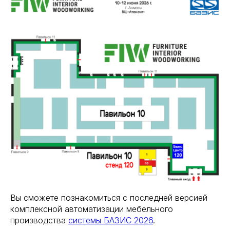
Вы сможете познакомиться с последней версией
комплексной автоматизации мебельного
производства
системы БАЗИС 202
6
.