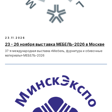
23.11.2026
23 - 26 ноября выставка МЕБЕЛЬ-2026 в Москве
37-я международная выставка «Мебель, фурнитура и обивочные
материалы» МЕБЕЛЬ-2026