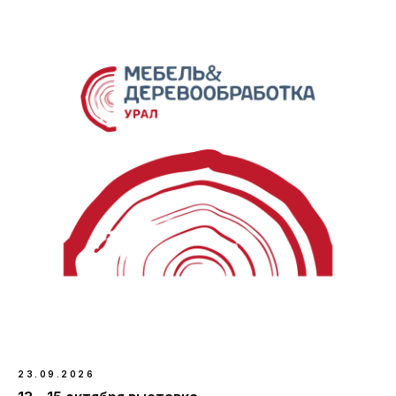
23.09.2026