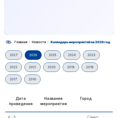
Главная
/
Новости
/
Календарь мероприятий на 2026 год
2027
2026
2025
2024
2023
2022
2021
2020
2019
2018
2017
2016
Дата
Название
Город
проведения
мероприятия
4 - 5
Санкт-