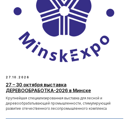
27.10.2026
27 – 30 октября выставка
ДЕРЕВООБРАБОТКА-2026 в Минске
Крупнейшая специализированная выставка для лесной и
деревообрабатывающей промышленности, стимулирующий
развитие отечественного лесопромышленного комплекса