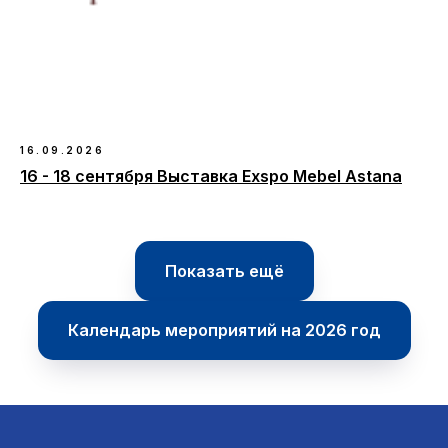
16.09.2026
16 - 18 сентября Выставка Exspo Mebel Astana
Показать ещё
Календарь мероприятий на 2026 год