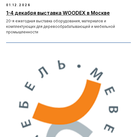
01.12.2026
1-4 декабря выставка WOODEX в Москве
20-я ежегодная выставка оборудования, материалов и
комплектующих для деревообрабатывающей и мебельной
промышленности