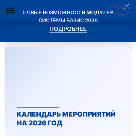
НОВЫЕ ВОЗМОЖНОСТИ МОДУЛЕЙ
СИСТЕМЫ БАЗИС 2026
ПОДРОБНЕЕ
КАЛЕНДАРЬ МЕРОПРИЯТИЙ
НА 2026 ГОД