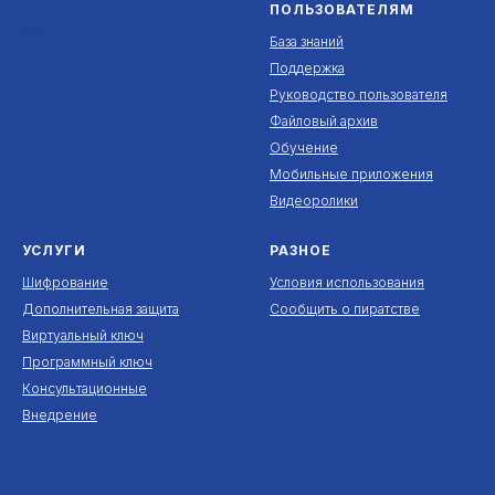
ПОЛЬЗОВАТЕЛЯМ
***
База знаний
Поддержка
Руководство пользователя
Файловый архив
Обучение
Мобильные приложения
Видеоролики
УСЛУГИ
РАЗНОЕ
Шифрование
Условия использования
Дополнительная защита
Сообщить о пиратстве
Виртуальный ключ
Программный ключ
Консультационные
Внедрение