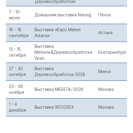
Деревообработка»
7 - 10
Домашняя выставка Nanxig
Пенза
июля
16 - 18
Выставка «Expo Mebel
Астана
сентября
Astana»
Выставка
13 - 15
Мебель&Деревообработка
Екатеринбург
октября
Урал
27 - 30
Выставка
Минск
октября
Деревообработка-2026
23 - 26
Выставка МЕБЕЛЬ-2026
Москва
ноября
1 - 4
Выставка WOODEX
Москва
декабря