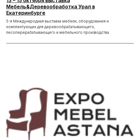
13 – 15 октября выставка
Мебель&Деревообработка Урал в
Екатеринбурге
5-я Международная выставка мебели, оборудования и
комплектующих для деревообрабатывающего,
лесоперерабатывающего и мебельного производства