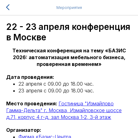
Мероприятия
22 - 23 апреля конференция
в Москве
Техническая конференция на тему «БАЗИС
2026: автоматизация мебельного бизнеса,
проверенная временем»
Дата проведения:
22 апреля с 09.00 до 18.00 час.
23 апреля с 09.00 до 18.00 час.
Место проведения:
Гостиница "Измайлово
Гамма-Дельта" г. Москва, Измайловское шоссе
д.71, корпус 4 г-д, зал Москва 1-2, 3-й этаж
Организатор:
Фирма «Базис-Центр»