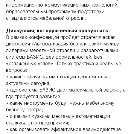
информационно-коммуникационных технологий,
образовательным программам подготовки
специалистов мебельной отрасли.
Дискуссия, которую нельзя пропустить
В рамках конференции пройдет стратегическая
дискуссия «Автоматизация без иллюзий» между
лидерами мебельной отрасли и разработчиками
системы БАЗИС. Без формальностей. Без
«сглаженных углов». Только практика и реальные
вопросы:
• какие задачи автоматизации действительно
актуальны сегодня;
• где система БАЗИС даёт максимальный эффект, а
где требуется развитие;
• какие инструменты будут нужны мебельному
бизнесу завтра;
• с какими «узкими местами» автоматизации
сталкиваются предприятия;
• как организовать эффективное взаимодействие