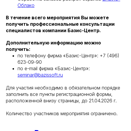
Облако
В течение всего мероприятия Вы можете
получить профессиональные консультации
специалистов компании Базис-Центр.
Дополнительную информацию можно
получить:
по телефону фирма «Базис-Центр»: +7 (496)
623-09-90
по e-mail фирма «Базис-Центр»:
seminar@bazissoft.ru
Для участия необходимо в обязательном порядке
заполнить все пункты регистрационной формы,
расположенной внизу страницы, до 21.04.2026 г.
Количество участников мероприятия ограничено.