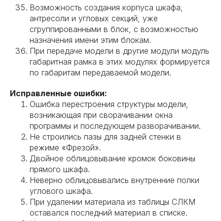
Возможность создания корпуса шкафа,
антресоли и угловых секций, уже
сгруппированными в блок, с возможностью
назначения имени этим блокам.
При передаче модели в другие модули модуль
габаритная рамка в этих модулях формируется
по габаритам передаваемой модели.
Исправленные ошибки:
Ошибка перестроения структуры модели,
возникающая при сворачивании окна
программы и последующем разворачивании.
Не строились пазы для задней стенки в
режиме «Фрезой».
Двойное облицовывание кромок боковины
прямого шкафа.
Неверно облицовывались внутренние полки
углового шкафа.
При удалении материала из таблицы СЛКМ
оставался последний материал в списке.