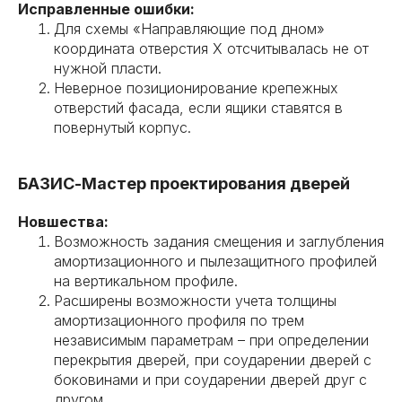
Исправленные ошибки:
Для схемы «Направляющие под дном»
координата отверстия Х отсчитывалась не от
нужной пласти.
Неверное позиционирование крепежных
отверстий фасада, если ящики ставятся в
повернутый корпус.
БАЗИС-Мастер проектирования дверей
Новшества:
Возможность задания смещения и заглубления
амортизационного и пылезащитного профилей
на вертикальном профиле.
Расширены возможности учета толщины
амортизационного профиля по трем
независимым параметрам – при определении
перекрытия дверей, при соударении дверей с
боковинами и при соударении дверей друг с
другом.