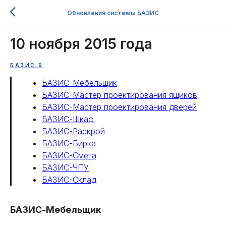
Обновления системы БАЗИС
10 ноября 2015 года
БАЗИС 9
БАЗИС-Мебельщик
БАЗИС-Мастер проектирования ящиков
БАЗИС-Мастер проектирования дверей
БАЗИС-Шкаф
БАЗИС-Раскрой
БАЗИС-Бирка
БАЗИС-Смета
БАЗИС-ЧПУ
БАЗИС-Склад
БАЗИС-Мебельщик