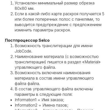
Установлен минимальный размер обрезка
80х80 мм.
Если в какой-либо карте раскроя получается 5
или более поперечных полос с панелями, то
выводится предупреждение с предложением
изменить параметры раскроя.
Постпроцессор Selco
Возможность транслитерации для имени
JobCode.
Наименование материала (с возможностью
транслитерации) пишется в раздел «Material»
управляющего файла.
Возможность включения наименования
материала в состав имени управляющего
файла файла.
В состав управляющего файла включены
параметры в следующие поля:
Information1 = Имя заказа;
Information2 = Имена пазов;