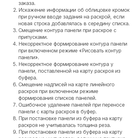
заказа.
Искажение информации об облицовке кромок
при ручном вводе задания на раскрой, если
новая строка добавлялась в середину списка.
Смещение контура панели при раскрое с
припусками.
Некорректное формирование контура панели
при включенном режиме «Рисовать контур
панели».
Некорректное формирование контура у
панели, поставленной на карту раскроя из
буфера.
Смещение надписей на карте линейного
раскроя при включенном режиме
формирования списков панелей.
Ошибочное удаление панелей при переносе
панели с карты раскроя в буфер.
При постановке панели из буфера на карту
раскроя не учитывалась толщина реза.
При постановке панели из буфера на карту