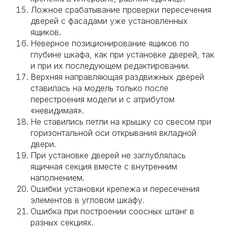
Ложное срабатывание проверки пересечения
дверей с фасадами уже установленных
ящиков.
Неверное позиционирование ящиков по
глубине шкафа, как при установке дверей, так
и при их последующем редактировании.
Верхняя направляющая раздвижных дверей
ставилась на модель только после
перестроения модели и с атрибутом
«невидимая».
Не ставились петли на крышку со свесом при
горизонтальной оси открывания вкладной
двери.
При установке дверей не заглублялась
ящичная секция вместе с внутренним
наполнением.
Ошибки установки крепежа и пересечения
элементов в угловом шкафу.
Ошибка при построении соосных штанг в
разных секциях.