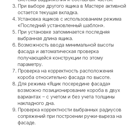
При выборе другого ящика в Мастере активной
остается текущая вкладка.
Установка ящиков с использованием режима
«Последний установленный шаблон».
При установке запоминается последняя
выбранная длина ящика.
Возможность ввода минимальной высоты
фасада и автоматическая проверка
получающейся конструкции по этому
параметру.
Проверка на корректность расположения
короба относительно фасада по высоте.
Для режима «Ящик посередине фасада»
возможно позиционирование короба в двух
вариантах – с учетом и без учета толщины
накладного дна.
Проверка корректности выбранных радиусов
сопряжений при построении ручки-выреза на
фасаде.