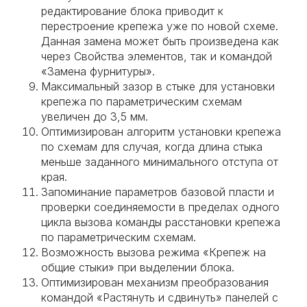
редактирование блока приводит к
перестроение крепежа уже по новой схеме.
Данная замена может быть произведена как
через Свойства элементов, так и командой
«Замена фурнитуры».
Максимальный зазор в стыке для установки
крепежа по параметрическим схемам
увеличен до 3,5 мм.
Оптимизирован алгоритм установки крепежа
по схемам для случая, когда длина стыка
меньше заданного минимального отступа от
края.
Запоминание параметров базовой пласти и
проверки соединяемости в пределах одного
цикла вызова команды расстановки крепежа
по параметрическим схемам.
Возможность вызова режима «Крепеж на
общие стыки» при выделении блока.
Оптимизирован механизм преобразования
командой «Растянуть и сдвинуть» панелей с