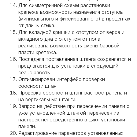
Для симметричной схемы расстановки
крепежа возможность назначения отступов
(минимального и фиксированного) в процентах
от длины стыка.
Для вкладной крышки с отступом от верха и
вкладного дна с отступом от пола
реализована возможность смены базовой
пласти крепежа.
Последняя поставленная штанга сохраняется и
предлагается для установки в следующий
сеанс работы.
Оптимизирован интерфейс проверки
соосности штанг.
Проверка соосности штанг распространена и
на вертикальные штанги.
Запрос на действие при пересечении панели с
уже установленной штангой перенесен из
настроек непосредственно в цикл установки
панели.
Редактирование параметров установленных