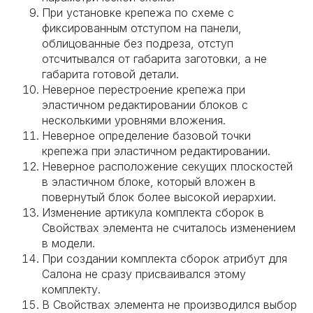
При установке крепежа по схеме с
фиксированным отступом на панели,
облицованные без подреза, отступ
отсчитывался от габарита заготовки, а не
габарита готовой детали.
Неверное перестроение крепежа при
эластичном редактировании блоков с
несколькими уровнями вложения.
Неверное определение базовой точки
крепежа при эластичном редактировании.
Неверное расположение секущих плоскостей
в эластичном блоке, который вложен в
повернутый блок более высокой иерархии.
Изменение артикула комплекта сборок в
Свойствах элемента не считалось изменением
в модели.
При создании комплекта сборок атрибут для
Салона не сразу присваивался этому
комплекту.
В Свойствах элемента не производился выбор