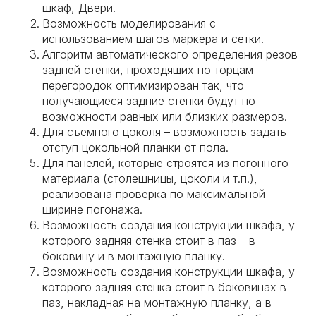
шкаф, Двери.
Возможность моделирования с
использованием шагов маркера и сетки.
Алгоритм автоматического определения резов
задней стенки, проходящих по торцам
перегородок оптимизирован так, что
получающиеся задние стенки будут по
возможности равных или близких размеров.
Для съемного цоколя – возможность задать
отступ цокольной планки от пола.
Для панелей, которые строятся из погонного
материала (столешницы, цоколи и т.п.),
реализована проверка по максимальной
ширине погонажа.
Возможность создания конструкции шкафа, у
которого задняя стенка стоит в паз – в
боковину и в монтажную планку.
Возможность создания конструкции шкафа, у
которого задняя стенка стоит в боковинах в
паз, накладная на монтажную планку, а в