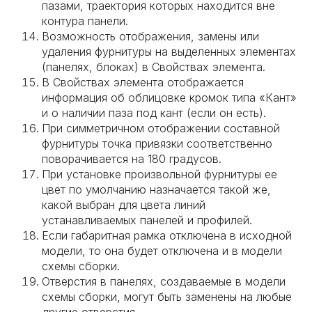
пазами, траектория которых находится вне
контура панели.
Возможность отображения, замены или
удаления фурнитуры на выделенных элементах
(панелях, блоках) в Свойствах элемента.
В Свойствах элемента отображается
информация об облицовке кромок типа «Кант»
и о наличии паза под кант (если он есть).
При симметричном отображении составной
фурнитуры точка привязки соответственно
поворачивается на 180 градусов.
При установке произвольной фурнитуры ее
цвет по умолчанию назначается такой же,
какой выбран для цвета линий
устанавливаемых панелей и профилей.
Если габаритная рамка отключена в исходной
модели, то она будет отключена и в модели
схемы сборки.
Отверстия в панелях, создаваемые в модели
схемы сборки, могут быть заменены на любые