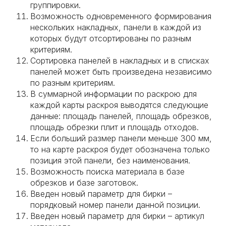
группировки.
Возможность одновременного формирования
нескольких накладных, панели в каждой из
которых будут отсортированы по разным
критериям.
Сортировка панелей в накладных и в списках
панелей может быть произведена независимо
по разным критериям.
В суммарной информации по раскрою для
каждой карты раскроя выводятся следующие
данные: площадь панелей, площадь обрезков,
площадь обрезки плит и площадь отходов.
Если больший размер панели меньше 300 мм,
то на карте раскроя будет обозначена только
позиция этой панели, без наименования.
Возможность поиска материала в базе
обрезков и базе заготовок.
Введен новый параметр для бирки –
порядковый номер панели данной позиции.
Введен новый параметр для бирки – артикул