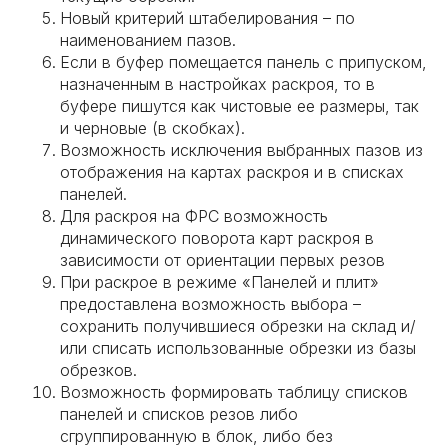
Новый критерий штабелирования – по
наименованием пазов.
Если в буфер помещается панель с припуском,
назначенным в настройках раскроя, то в
буфере пишутся как чистовые ее размеры, так
и черновые (в скобках).
Возможность исключения выбранных пазов из
отображения на картах раскроя и в списках
панелей.
Для раскроя на ФРС возможность
динамического поворота карт раскроя в
зависимости от ориентации первых резов
При раскрое в режиме «Панелей и плит»
предоставлена возможность выбора –
сохранить получившиеся обрезки на склад и/
или списать использованные обрезки из базы
обрезков.
Возможность формировать таблицу списков
панелей и списков резов либо
сгруппированную в блок, либо без