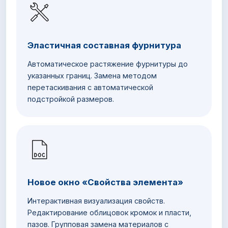
Эластичная составная фурнитура
Автоматическое растяжение фурнитуры до
указанных границ. Замена методом
перетаскивания с автоматической
подстройкой размеров.
Новое окно «Свойства элемента»
Интерактивная визуализация свойств.
Редактирование облицовок кромок и пласти,
пазов. Групповая замена материалов с