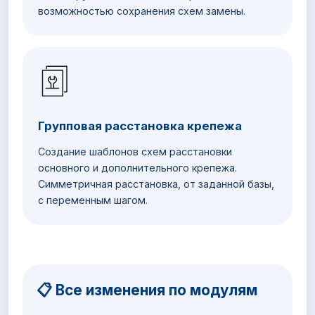
возможностью сохранения схем замены.
Групповая расстановка крепежа
Создание шаблонов схем расстановки
основного и дополнительного крепежа.
Симметричная расстановка, от заданной базы,
с переменным шагом.
📋 Все изменения по модулям