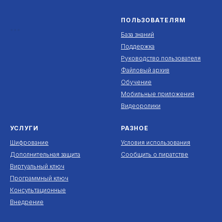
ПОЛЬЗОВАТЕЛЯМ
***
База знаний
Поддержка
Руководство пользователя
Файловый архив
Обучение
Мобильные приложения
Видеоролики
УСЛУГИ
РАЗНОЕ
Шифрование
Условия использования
Дополнительная защита
Сообщить о пиратстве
Виртуальный ключ
Программный ключ
Консультационные
Внедрение