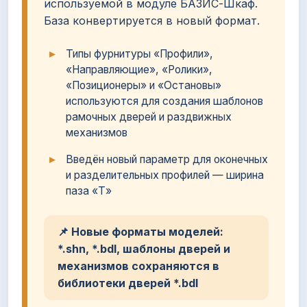
используемой в модуле БАЗИС-Шкаф.
База конвертируется в новый формат.
Типы фурнитуры «Профили»,
«Направляющие», «Ролики»,
«Позиционеры» и «Остановы»
используются для создания шаблонов
рамочных дверей и раздвижных
механизмов
Введён новый параметр для оконечных
и разделительных профилей — ширина
паза «Т»
📌 Новые форматы моделей:
*.shn, *.bdl, шаблоны дверей и
механизмов сохраняются в
библиотеки дверей *.bdl