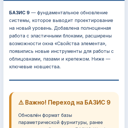
БАЗИС 9
— фундаментальное обновление
системы, которое выводит проектирование
на новый уровень. Добавлена полноценная
работа с эластичными блоками, расширены
возможности окна «Свойства элемента»,
появились новые инструменты для работы с
облицовками, пазами и крепежом. Ниже —
ключевые новшества.
⚠️ Важно! Переход на БАЗИС 9
Обновлён формат базы
параметрической фурнитуры, ранее