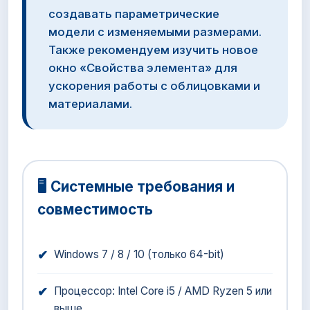
создавать параметрические
модели с изменяемыми размерами.
Также рекомендуем изучить новое
окно «Свойства элемента» для
ускорения работы с облицовками и
материалами.
🖥️ Системные требования и
совместимость
✔
Windows 7 / 8 / 10 (только 64-bit)
✔
Процессор: Intel Core i5 / AMD Ryzen 5 или
выше