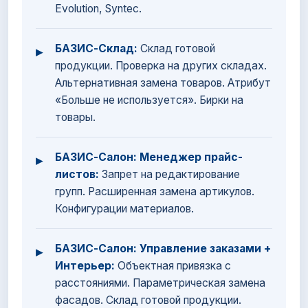
Evolution, Syntec.
БАЗИС-Склад:
Склад готовой
▸
продукции. Проверка на других складах.
Альтернативная замена товаров. Атрибут
«Больше не используется». Бирки на
товары.
БАЗИС-Салон: Менеджер прайс-
▸
листов:
Запрет на редактирование
групп. Расширенная замена артикулов.
Конфигурации материалов.
БАЗИС-Салон: Управление заказами +
▸
Интерьер:
Объектная привязка с
расстояниями. Параметрическая замена
фасадов. Склад готовой продукции.