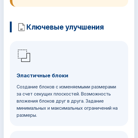
Ключевые улучшения
Эластичные блоки
Создание блоков с изменяемыми размерами
за счет секущих плоскостей. Возможность
вложения блоков друг в друга. Задание
минимальных и максимальных ограничений на
размеры.