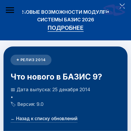
НОВЫЕ ВОЗМОЖНОСТИ МОДУЛЕЙ
СИСТЕМЫ БАЗИС 2026
ПОДРОБНЕЕ
⭐ РЕЛИЗ 2014
Что нового в БАЗИС 9?
📅 Дата выпуска: 25 декабря 2014
•
🏷️ Версия: 9.0
← Назад к списку обновлений