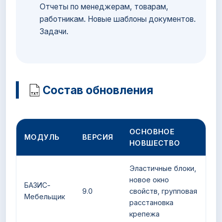
Отчеты по менеджерам, товарам,
работникам. Новые шаблоны документов.
Задачи.
Состав обновления
ОСНОВНОЕ
МОДУЛЬ
ВЕРСИЯ
НОВШЕСТВО
Эластичные блоки,
новое окно
БАЗИС-
9.0
свойств, групповая
Мебельщик
расстановка
крепежа