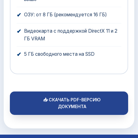
✔
ОЗУ: от 8 ГБ (рекомендуется 16 ГБ)
✔
Видеокарта с поддержкой DirectX 11 и 2
ГБ VRAM
✔
5 ГБ свободного места на SSD
📥 СКАЧАТЬ PDF-ВЕРСИЮ
ДОКУМЕНТА