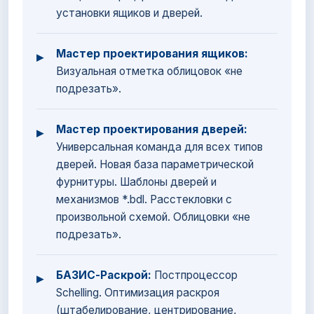
установки ящиков и дверей.
Мастер проектирования ящиков:
▸
Визуальная отметка облицовок «не
подрезать».
Мастер проектирования дверей:
▸
Универсальная команда для всех типов
дверей. Новая база параметрической
фурнитуры. Шаблоны дверей и
механизмов *.bdl. Расстекловки с
произвольной схемой. Облицовки «не
подрезать».
БАЗИС-Раскрой:
Постпроцессор
▸
Schelling. Оптимизация раскроя
(штабелирование, центрирование,