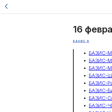
16 февра
БАЗИС 9
БАЗИС-М
БАЗИС-Ма
БАЗИС-Ма
БАЗИС-Ш
БАЗИС-Р
БАЗИС-Б
БАЗИС-С
БАЗИС-Ч