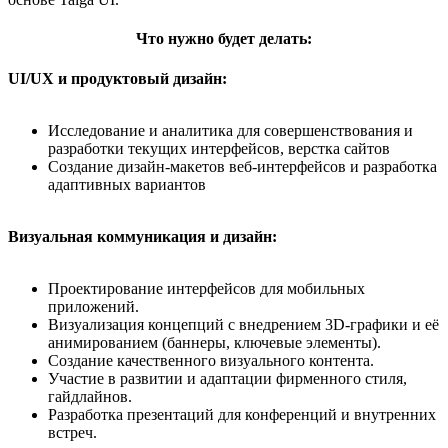
Что нужно будет делать:
UI/UX и продуктовый дизайн:
Исследование и аналитика для совершенствования и
разработки текущих интерфейсов, верстка сайтов
Создание дизайн-макетов веб-интерфейсов и разработка
адаптивных вариантов
Визуальная коммуникация и дизайн:
Проектирование интерфейсов для мобильных
приложений.
Визуализация концепций с внедрением 3D-графики и её
анимированием (баннеры, ключевые элементы).
Создание качественного визуального контента.
Участие в развитии и адаптации фирменного стиля,
гайдлайнов.
Разработка презентаций для конференций и внутренних
встреч.