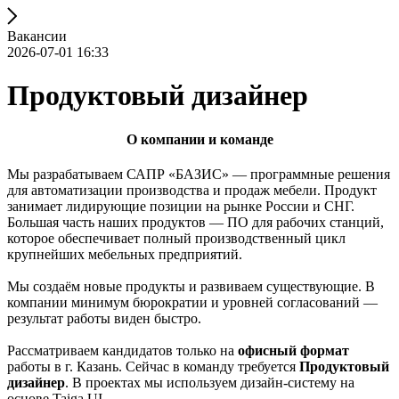
Вакансии
2026-07-01 16:33
Продуктовый дизайнер
О компании и команде
Мы разрабатываем САПР «БАЗИС» — программные решения
для автоматизации производства и продаж мебели. Продукт
занимает лидирующие позиции на рынке России и СНГ.
Большая часть наших продуктов — ПО для рабочих станций,
которое обеспечивает полный производственный цикл
крупнейших мебельных предприятий.
Мы создаём новые продукты и развиваем существующие. В
компании минимум бюрократии и уровней согласований —
результат работы виден быстро.
Рассматриваем кандидатов только на
офисный формат
работы в г. Казань. Сейчас в команду требуется
Продуктовый
дизайнер
. В проектах мы используем дизайн-систему на
основе Taiga UI.