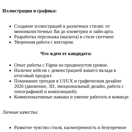
Иллюстрация и графика:
Создание иллюстраций в различных стилях: от
минималистичных flat до изометрии и лайн-арта.
Разработка персонажа (маскота) в стиле скетчинг.
Уверенная работа с вектором.
Что ждем от кандидата:
Опыт работы с Figma на продвинутом уровне.
Наличие кейсов с демонстрацией вашего вклада в
итоговый продукт.
Понимание трендов в UI/UX и графическом дизайне
2026 (движение, 3D, эмоциональный дизайн, работа с
типографикой и композицией).
Коммуникативные навыки и умение работать в команде.
Личные качества:
Развитое чувство стиля, насмотренность и безупречное