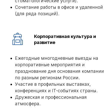
стоматологические услуги).
Сочетание работы в офисе и удаленной
(для ряда позиций).
Корпоративная культура и
развитие
Ежегодные многодневные выезды на
корпоративные мероприятия и
празднование дня основания компании
по разным регионам России.
Участие в профильных выставках,
конференциях и IT-событиях страны.
Дружеская и профессиональная
атмосфера.