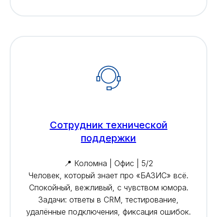
Сотрудник технической
поддержки
📍 Коломна | Офис | 5/2
Человек, который знает про «БАЗИС» всё.
Спокойный, вежливый, с чувством юмора.
Задачи: ответы в CRM, тестирование,
удалённые подключения, фиксация ошибок.