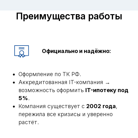
Преимущества работы
Официально и надёжно:
Оформление по ТК РФ.
Аккредитованная IT-компания →
возможность оформить
IT-ипотеку под
5%
.
Компания существует с
2002
года
,
пережила все кризисы и уверенно
растёт.