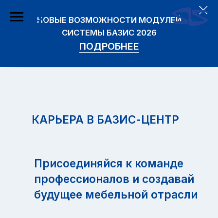
НОВЫЕ ВОЗМОЖНОСТИ МОДУЛЕЙ
СИСТЕМЫ БАЗИС 2026
ПОДРОБНЕЕ
КАРЬЕРА В БАЗИС-ЦЕНТР
Присоединяйся к команде
профессионалов и создавай
будущее мебельной отрасли