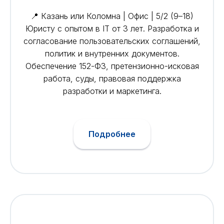
📍 Казань или Коломна | Офис | 5/2 (9–18)
Юристу с опытом в IT от 3 лет. Разработка и
согласование пользовательских соглашений,
политик и внутренних документов.
Обеспечение 152-ФЗ, претензионно-исковая
работа, суды, правовая поддержка
разработки и маркетинга.
Подробнее