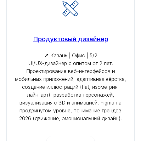
Продуктовый дизайнер
📍 Казань | Офис | 5/2
UI/UX-дизайнер с опытом от 2 лет.
Проектирование веб-интерфейсов и
мобильных приложений, адаптивная вёрстка,
создание иллюстраций (flat, изометрия,
лайн-арт), разработка персонажей,
визуализация с 3D и анимацией. Figma на
продвинутом уровне, понимание трендов
2026 (движение, эмоциональный дизайн).