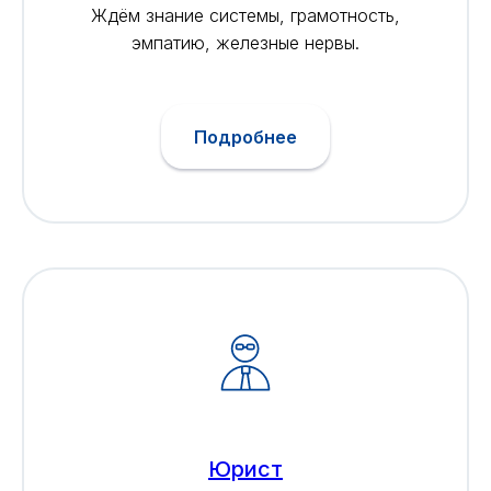
Ждём знание системы, грамотность,
эмпатию, железные нервы.
Подробнее
Юрист