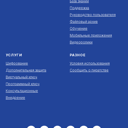
База знаний
Поддержка
Руководство пользователя
Файловый архив
Обучение
Мобильные приложения
Видеоролики
УСЛУГИ
РАЗНОЕ
Шифрование
Условия использования
Дополнительная защита
Сообщить о пиратстве
Виртуальный ключ
Программный ключ
Консультационные
Внедрение