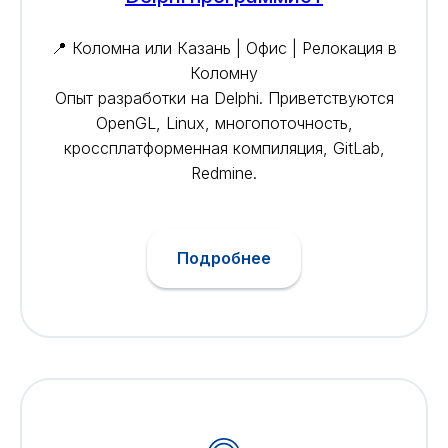
📍 Коломна или Казань | Офис | Релокация в
Коломну
Опыт разработки на Delphi. Приветствуются
OpenGL, Linux, многопоточность,
кроссплатформенная компиляция, GitLab,
Redmine.
Подробнее