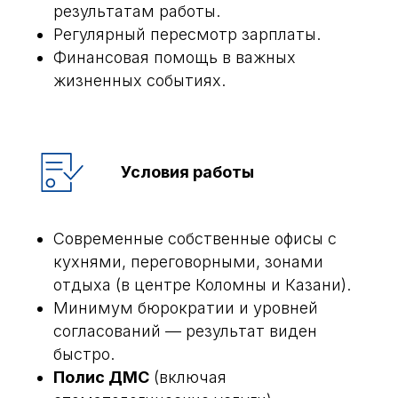
результатам работы.
Регулярный пересмотр зарплаты.
Финансовая помощь в важных
жизненных событиях.
Условия работы
Современные собственные офисы с
кухнями, переговорными, зонами
отдыха (в центре Коломны и Казани).
Минимум бюрократии и уровней
согласований — результат виден
быстро.
Полис ДМС
(включая