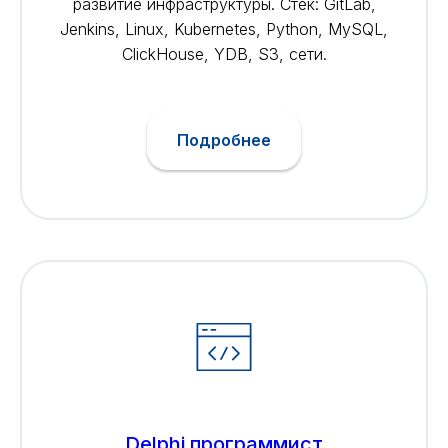
развитие инфраструктуры. Стек: GitLab,
Jenkins, Linux, Kubernetes, Python, MySQL,
ClickHouse, YDB, S3, сети.
Подробнее
Delphi программист