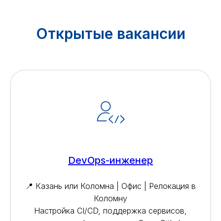
Открытые вакансии
DevOps-инженер
📍 Казань или Коломна | Офис | Релокация в
Коломну
Настройка CI/CD, поддержка сервисов,