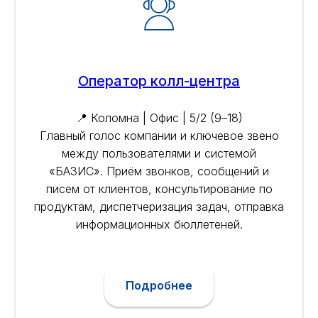
Оператор колл-центра
📍 Коломна | Офис | 5/2 (9–18)
Главный голос компании и ключевое звено
между пользователями и системой
«БАЗИС». Приём звонков, сообщений и
писем от клиентов, консультирование по
продуктам, диспетчеризация задач, отправка
информационных бюллетеней.
Подробнее