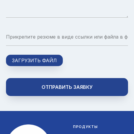
ЗАГРУЗИТЬ ФАЙЛ
ОТПРАВИТЬ ЗАЯВКУ
ПРОДУКТЫ