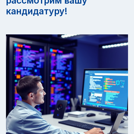
рассмотрим вашу
кандидатуру!