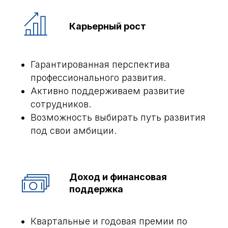
Карьерный рост
Гарантированная перспектива
профессионального развития.
Активно поддерживаем развитие
сотрудников.
Возможность выбирать путь развития
под свои амбиции.
Доход и финансовая
поддержка
Квартальные и годовая премии по