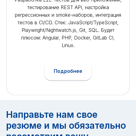
тестирование REST API, настройка
регрессионных и smoke-наборов, интеграция
тестов в CI/CD. Стек: JavaScript/TypeScript,
Playwright/Nightwatch.js, Git, SQL. Будет
плюсом: Angular, PHP, Docker, GitLab CI,
Linux.
Подробнее
Направьте нам свое
резюме и мы обязательно