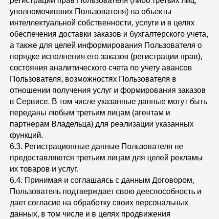
регистрации прав Пользователя (либо третьих лиц,
уполномочивших Пользователя) на объекты
интеллектуальной собственности, услуги и в целях
обеспечения доставки заказов и бухгалтерского учета,
а также для целей информирования Пользователя о
порядке исполнения его заказов (регистрации прав),
состояния аналитического счета по учету авансов
Пользователя, возможностях Пользователя в
отношении получения услуг и формирования заказов
в Сервисе. В том числе указанные данные могут быть
переданы любым третьим лицам (агентам и
партнерам Владельца) для реализации указанных
функций.
6.3. Регистрационные данные Пользователя не
предоставляются третьим лицам для целей рекламы
их товаров и услуг.
6.4. Принимая и соглашаясь с данным Договором,
Пользователь подтверждает свою дееспособность и
дает согласие на обработку своих персональных
данных, в том числе и в целях продвижения