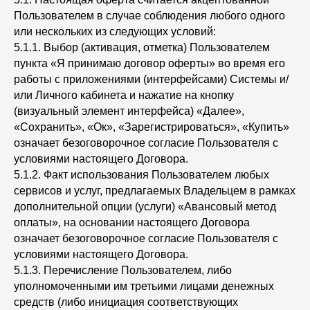
Пользователем в случае соблюдения любого одного
или нескольких из следующих условий:
5.1.1. Выбор (активация, отметка) Пользователем
пункта «Я принимаю договор оферты» во время его
работы с приложениями (интерфейсами) Системы и/
или Личного кабинета и нажатие на кнопку
(визуальный элемент интерфейса) «Далее»,
«Сохранить», «Ок», «Зарегистрироваться», «Купить»
означает безоговорочное согласие Пользователя с
условиями настоящего Договора.
5.1.2. Факт использования Пользователем любых
сервисов и услуг, предлагаемых Владельцем в рамках
дополнительной опции (услуги) «Авансовый метод
оплаты», на основании настоящего Договора
означает безоговорочное согласие Пользователя с
условиями настоящего Договора.
5.1.3. Перечисление Пользователем, либо
уполномоченными им третьими лицами денежных
средств (либо инициация соответствующих