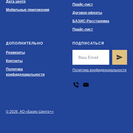
Дата центр
Прайс-лист
Мобильные приложения
Договор оферты
БАЗИС-Расстановка
Прайс-лист
ДОПОЛНИТЕЛЬНО
ПОДПИСАТЬСЯ
Реквизиты
Контакты
Политика
Политика конфиденциальности
конфиденциальности
© 2026, АО «Базис-Центр+»