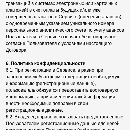
транзакций в системах электронных или карточных
платежей) в счет оплаты будущих и/или уже
совершенных заказов в Сервисе (внесение авансов)
с одновременным указанием уникального номера
персонального аналитического счета по учету авансов
Пользователя в Сервисе означает безоговорочное
согласие Пользователя с условиями настоящего
Договора.
6.
Политика конфиденциальности
6.1. При регистрации в Сервисе, а равно при
заполнении любых форм, содержащих необходимую
информацию (регистрационные данные),
пользователь обязуется предоставить достоверную
информацию, а при изменении такой информации —
внести необходимые поправки в свои
регистрационные данные.
6.2. Владелец вправе использовать предоставленные
Пользователем регистрационные данные для целей