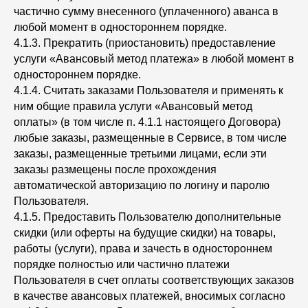
частично сумму внесенного (уплаченного) аванса в
любой момент в одностороннем порядке.
4.1.3. Прекратить (приостановить) предоставление
услуги «Авансовый метод платежа» в любой момент в
одностороннем порядке.
4.1.4. Считать заказами Пользователя и применять к
ним общие правила услуги «Авансовый метод
оплаты» (в том числе п. 4.1.1 настоящего Договора)
любые заказы, размещенные в Сервисе, в том числе
заказы, размещенные третьими лицами, если эти
заказы размещены после прохождения
автоматической авторизацию по логину и паролю
Пользователя.
4.1.5. Предоставить Пользователю дополнительные
скидки (или оферты на будущие скидки) на товары,
работы (услуги), права и зачесть в одностороннем
порядке полностью или частично платежи
Пользователя в счет оплаты соответствующих заказов
в качестве авансовых платежей, вносимых согласно