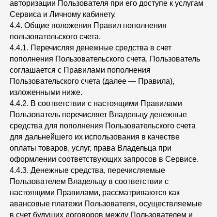
авторизации Пользователя при его доступе к услугам
Сервиса и Личному кабинету.
4.4. Общие положения Правил пополнения
пользовательского счета.
4.4.1. Перечисляя денежные средства в счет
пополнения Пользовательского счета, Пользователь
соглашается с Правилами пополнения
Пользовательского счета (далее — Правила),
изложенными ниже.
4.4.2. В соответствии с настоящими Правилами
Пользователь перечисляет Владельцу денежные
средства для пополнения Пользовательского счета
для дальнейшего их использования в качестве
оплаты товаров, услуг, права Владельца при
оформлении соответствующих запросов в Сервисе.
4.4.3. Денежные средства, перечисляемые
Пользователем Владельцу в соответствии с
настоящими Правилами, рассматриваются как
авансовые платежи Пользователя, осуществляемые
в счет будущих договоров между Пользователем и