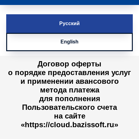
Русский
English
Договор оферты
о порядке предоставления услуг
и применении авансового
метода платежа
для пополнения
Пользовательского счета
на сайте
«https://cloud.bazissoft.ru»