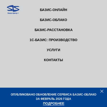
БАЗИС-ОНЛАЙН
БАЗИС-ОБЛАКО
БАЗИС-РАССТАНОВКА
1С-БАЗИС: ПРОИЗВОДСТВО
УСЛУГИ
КОНТАКТЫ
ОПУБЛИКОВАНО ОБНОВЛЕНИЕ СЕРВИСА БАЗИС-ОБЛАКО
ЗА ФЕВРАЛЬ 2026 ГОДА
ПОДРОБНЕЕ