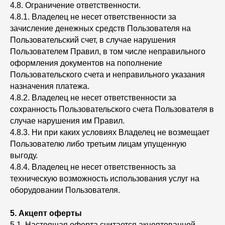
4.8. Ограничение ответственности.
4.8.1. Владелец не несет ответственности за
зачисление денежных средств Пользователя на
Пользовательский счет, в случае нарушения
Пользователем Правил, в том числе неправильного
оформления документов на пополнение
Пользовательского счета и неправильного указания
назначения платежа.
4.8.2. Владелец не несет ответственности за
сохранность Пользовательского счета Пользователя в
случае нарушения им Правил.
4.8.3. Ни при каких условиях Владелец не возмещает
Пользователю либо третьим лицам упущенную
выгоду.
4.8.4. Владелец не несет ответственность за
техническую возможность использования услуг на
оборудовании Пользователя.
5.
Акцепт оферты
5.1. Настоящая оферта считается акцептованной