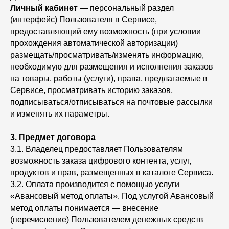
Личный кабинет
— персональный раздел
(интерфейс) Пользователя в Сервисе,
предоставляющий ему возможность (при условии
прохождения автоматической авторизации)
размещать/просматривать/изменять информацию,
необходимую для размещения и исполнения заказов
на товары, работы (услуги), права, предлагаемые в
Сервисе, просматривать историю заказов,
подписываться/отписываться на почтовые рассылки
и изменять их параметры.
3.
Предмет договора
3.1. Владелец предоставляет Пользователям
возможность заказа цифрового контента, услуг,
продуктов и прав, размещенных в каталоге Сервиса.
3.2. Оплата производится с помощью услуги
«Авансовый метод оплаты». Под услугой Авансовый
метод оплаты понимается — внесение
(перечисление) Пользователем денежных средств