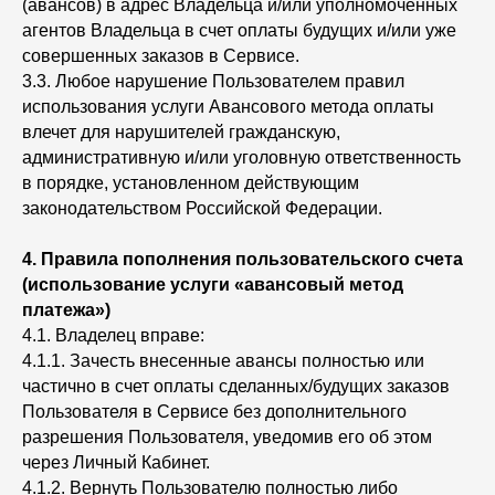
(авансов) в адрес Владельца и/или уполномоченных
агентов Владельца в счет оплаты будущих и/или уже
совершенных заказов в Сервисе.
3.3. Любое нарушение Пользователем правил
использования услуги Авансового метода оплаты
влечет для нарушителей гражданскую,
административную и/или уголовную ответственность
в порядке, установленном действующим
законодательством Российской Федерации.
4.
Правила пополнения пользовательского счета
(использование услуги «авансовый метод
платежа»)
4.1. Владелец вправе:
4.1.1. Зачесть внесенные авансы полностью или
частично в счет оплаты сделанных/будущих заказов
Пользователя в Сервисе без дополнительного
разрешения Пользователя, уведомив его об этом
через Личный Кабинет.
4.1.2. Вернуть Пользователю полностью либо