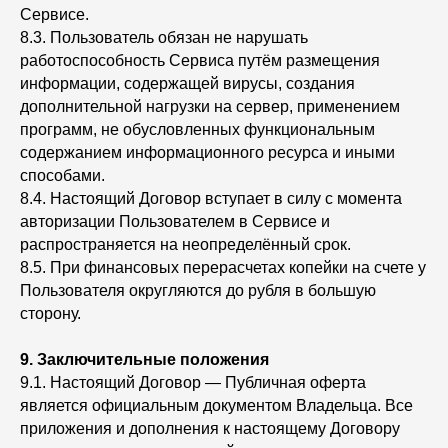
Сервисе.
8.3. Пользователь обязан не нарушать
работоспособность Сервиса путём размещения
информации, содержащей вирусы, создания
дополнительной нагрузки на сервер, применением
программ, не обусловленных функциональным
содержанием информационного ресурса и иными
способами.
8.4. Настоящий Договор вступает в силу с момента
авторизации Пользователем в Сервисе и
распространяется на неопределённый срок.
8.5. При финансовых перерасчетах копейки на счете у
Пользователя округляются до рубля в большую
сторону.
9.
Заключительные положения
9.1. Настоящий Договор — Публичная оферта
является официальным документом Владельца. Все
приложения и дополнения к настоящему Договору