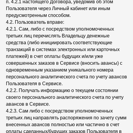
п. 4.2.1 настоящего Договора, уведомив об этом
Пользователя через Личный кабинет или иным
предусмотренным способом.
4.2. Пользователь вправе:
4.2.1. Сам, либо с посредством уполномоченных
третьих лиц перечислять Владельцу денежные
средства (либо инициировать соответствующие
транзакций в системах электронных или карточных
платежей) в счет оплаты будущих и/или уже
совершенных заказов в Сервисе (вносить авансы) с
одновременным указанием уникального номера
персонального аналитического счета по учету авансов
Пользователя в Сервисе.
4.2.2. Получать информацию о текущем состоянии
своего персонального аналитического счета по учету
авансов в Сервисе.
4.2.3. Сам либо с посредством уполномоченных
третьих лиц направлять распоряжения по зачету сумм
внесенных авансов полностью или частично в счет
оплаты сделанных/будущих заказов Пользователя в