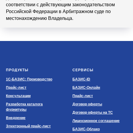
соответствии с действующим законодательством
Российской Федерации в Арбитражном суде по
местонахождению Владельца.
ПРОДУКТЫ
СЕРВИСЫ
1С-БАЗИС: Производство
БАЗИС-ID
Прайс-лист
БАЗИС-Онлайн
Консультации
Прайс-лист
Разработка каталога
Договор оферты
фурнитуры
Договор оферты на ТС
Внедрение
Лицензионное соглашение
Электронный прайс-лист
БАЗИС-Облако