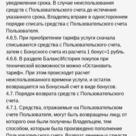
уведомлении срока. В случае неиспользования
средств с Пользовательского счета до истечения
указанного срока, Владелец вправе в одностороннем
порядке списать средства с Пользовательского счета
Пользователя.
4.6.5. При приобретении тарифа услуги сначала
списываются средства с Пользовательского счета,
затем с Бонусного счета из расчета 1 бонус=1 рубль.
4.6.6. В разделе Баланс/История покупок при
технической возможности можно «Остановить
тариф». При этом происходит расчет
неиспользованного времени услуги, и остаток
возвращается на Бонусный счет в виде бонусов.
4.7. Порядок возврата средств с Пользовательского
счета.
4.7.1. Средства, отражаемые на Пользовательском
счете Пользователя, могут быть возвращены лицу, от
которого они были получены Владельцем, тем
способом, которым была произведено пополнение
Пользовательского счета. Возврат денежных средств