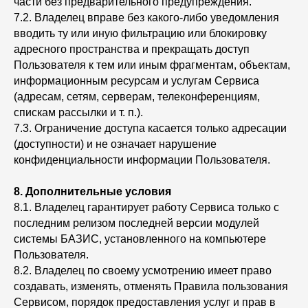
части без предварительного предупреждения.
7.2. Владелец вправе без какого-либо уведомления
вводить ту или иную фильтрацию или блокировку
адресного пространства и прекращать доступ
Пользователя к тем или иным фрагментам, объектам,
информационным ресурсам и услугам Сервиса
(адресам, сетям, серверам, телеконференциям,
спискам рассылки и т. п.).
7.3. Ограничение доступа касается только адресации
(доступности) и не означает нарушение
конфиденциальности информации Пользователя.
8.
Дополнительные условия
8.1. Владелец гарантирует работу Сервиса только с
последним релизом последней версии модулей
системы БАЗИС, установленного на компьютере
Пользователя.
8.2. Владелец по своему усмотрению имеет право
создавать, изменять, отменять Правила пользования
Сервисом, порядок предоставления услуг и прав в