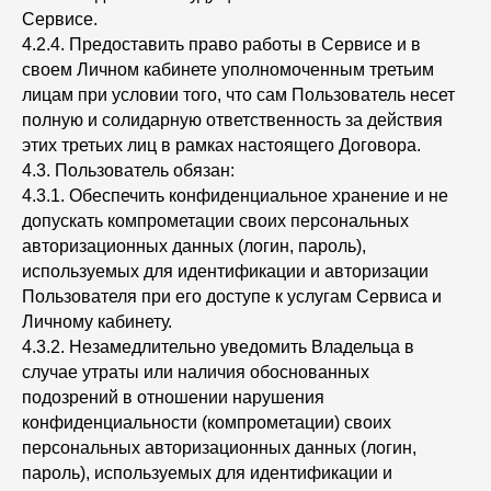
Сервисе.
4.2.4. Предоставить право работы в Сервисе и в
своем Личном кабинете уполномоченным третьим
лицам при условии того, что сам Пользователь несет
полную и солидарную ответственность за действия
этих третьих лиц в рамках настоящего Договора.
4.3. Пользователь обязан:
4.3.1. Обеспечить конфиденциальное хранение и не
допускать компрометации своих персональных
авторизационных данных (логин, пароль),
используемых для идентификации и авторизации
Пользователя при его доступе к услугам Сервиса и
Личному кабинету.
4.3.2. Незамедлительно уведомить Владельца в
случае утраты или наличия обоснованных
подозрений в отношении нарушения
конфиденциальности (компрометации) своих
персональных авторизационных данных (логин,
пароль), используемых для идентификации и