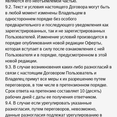
являются его неотъемлемой частью.
9.2. Текст и условия настоящего Договора могут быть
в любой момент изменены Владельцем в
одностороннем порядке без особого
предварительного и последующего уведомления как
зарегистрированных, так и не зарегистрированных
Пользователей. Изменение условий производится в
порядке опубликования новой редакции Оферты,
которая вступает в силу после ознакомления с ней
Пользователя и в порядке, предусмотренном в этой
новой редакции.
9.3. В случае возникновения каких-либо разногласий в
связи с настоящим Договором Пользователь и
Владелец примут все меры к их разрешению путем
переговоров, в том числе в претензионном порядке.
Срок ответа на претензию составляет 10 (десять)
рабочих дней с даты ее получения ответчиком.
9.4. В случае если урегулировать указанные
разногласия, путем переговоров, невозможно,
данные разногласия подлежат урегулированию в