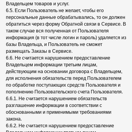
Владельцем товаров и услуг.
6.5. Если Пользователь не желает, чтобы его
персональные данные обрабатывались, то он должен
обратиться через форму Обратной связи в Сервисе. В
таком случае вся полученная от Пользователя
информация (в тот числе логин и пароль) удаляется из
базы Владельца, и Пользователь не сможет
размещать Заказы в Сервисе.
6.6. Не считается нарушением предоставление
Владельцем информации третьим лицам,
действующим на основании договора с Владельцем,
для исполнения обязательств перед Пользователем
по обработке поступающих средств Пользователя и
пополнению Пользовательского счета Пользователя.
6.6.1. Не считается нарушением обязательств
разглашение информации в соответствии с
обоснованными и применимыми требованиями
закона.
6.6.2. Не считается нарушением предоставление