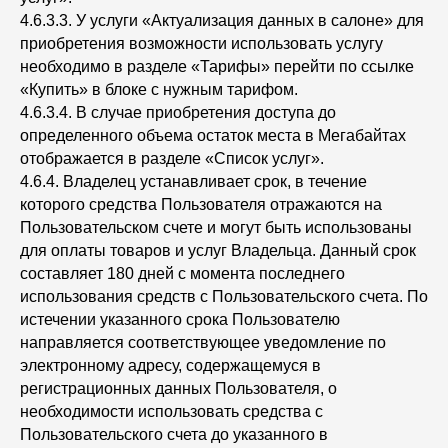
4.6.3.3. У услуги «Актуализация данных в салоне» для
приобретения возможности использовать услугу
необходимо в разделе «Тарифы» перейти по ссылке
«Купить» в блоке с нужным тарифом.
4.6.3.4. В случае приобретения доступа до
определенного объема остаток места в Мегабайтах
отображается в разделе «Список услуг».
4.6.4. Владелец устанавливает срок, в течение
которого средства Пользователя отражаются на
Пользовательском счете и могут быть использованы
для оплаты товаров и услуг Владельца. Данный срок
составляет 180 дней с момента последнего
использования средств с Пользовательского счета. По
истечении указанного срока Пользователю
направляется соответствующее уведомление по
электронному адресу, содержащемуся в
регистрационных данных Пользователя, о
необходимости использовать средства с
Пользовательского счета до указанного в