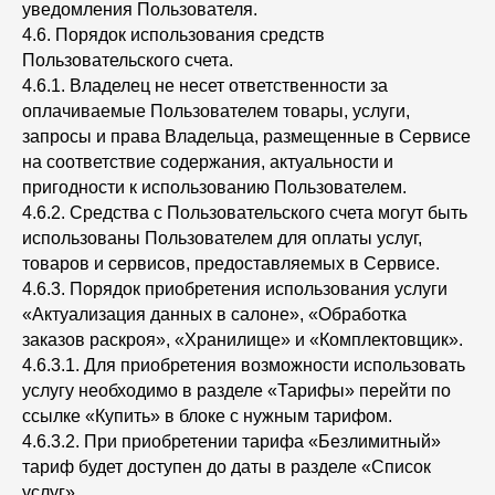
уведомления Пользователя.
4.6. Порядок использования средств
Пользовательского счета.
4.6.1. Владелец не несет ответственности за
оплачиваемые Пользователем товары, услуги,
запросы и права Владельца, размещенные в Сервисе
на соответствие содержания, актуальности и
пригодности к использованию Пользователем.
4.6.2. Средства с Пользовательского счета могут быть
использованы Пользователем для оплаты услуг,
товаров и сервисов, предоставляемых в Сервисе.
4.6.3. Порядок приобретения использования услуги
«Актуализация данных в салоне», «Обработка
заказов раскроя», «Хранилище» и «Комплектовщик».
4.6.3.1. Для приобретения возможности использовать
услугу необходимо в разделе «Тарифы» перейти по
ссылке «Купить» в блоке с нужным тарифом.
4.6.3.2. При приобретении тарифа «Безлимитный»
тариф будет доступен до даты в разделе «Список
услуг».