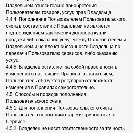
Владельцем относительно приобретения
Пользователем товаров, услуг, прав Владельца.
4.4.4. Пополнение Пользователем Пользовательского
счета в соответствии с Правилами не является
подтверждением заключения договора купли-
продажи либо оказания услуг между Пользователем и
Владельцем и не влечет обязанности Владельца по
передачи Пользователю сервисов, либо оказанию
услуг.
4.4.5. Владелец оставляет за собой право вносить
изменения в настоящие Правила, в связи с чем,
Пользователь обязуется регулярно отслеживать
изменения в Правилах самостоятельно.
4.5. Способы и порядок пополнения
Пользовательского счета.
4.5.1. Для пополнения Пользовательского счета
Пользователю необходимо зарегистрироваться в
Сервисе.
4.5.2. Владелец не несет ответственности за точность