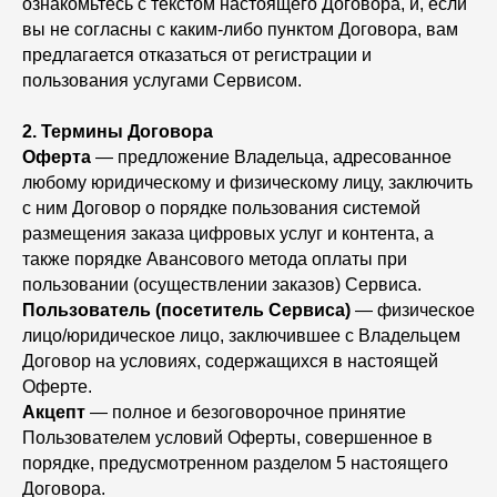
ознакомьтесь с текстом настоящего Договора, и, если
вы не согласны с каким-либо пунктом Договора, вам
предлагается отказаться от регистрации и
пользования услугами Сервисом.
2.
Термины Договора
Оферта
— предложение Владельца, адресованное
любому юридическому и физическому лицу, заключить
с ним Договор о порядке пользования системой
размещения заказа цифровых услуг и контента, а
также порядке Авансового метода оплаты при
пользовании (осуществлении заказов) Сервиса.
Пользователь (посетитель Сервиса)
— физическое
лицо/юридическое лицо, заключившее с Владельцем
Договор на условиях, содержащихся в настоящей
Оферте.
Акцепт
— полное и безоговорочное принятие
Пользователем условий Оферты, совершенное в
порядке, предусмотренном разделом 5 настоящего
Договора.