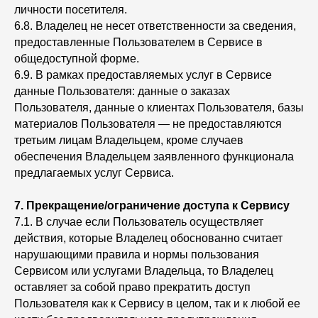
личности посетителя.
6.8. Владелец не несет ответственности за сведения,
предоставленные Пользователем в Сервисе в
общедоступной форме.
6.9. В рамках предоставляемых услуг в Сервисе
данные Пользователя: данные о заказах
Пользователя, данные о клиентах Пользователя, базы
материалов Пользователя — не предоставляются
третьим лицам Владельцем, кроме случаев
обеспечения Владельцем заявленного функционала
предлагаемых услуг Сервиса.
7.
Прекращение/ограничение доступа к Сервису
7.1. В случае если Пользователь осуществляет
действия, которые Владелец обоснованно считает
нарушающими правила и нормы пользования
Сервисом или услугами Владельца, то Владелец
оставляет за собой право прекратить доступ
Пользователя как к Сервису в целом, так и к любой ее