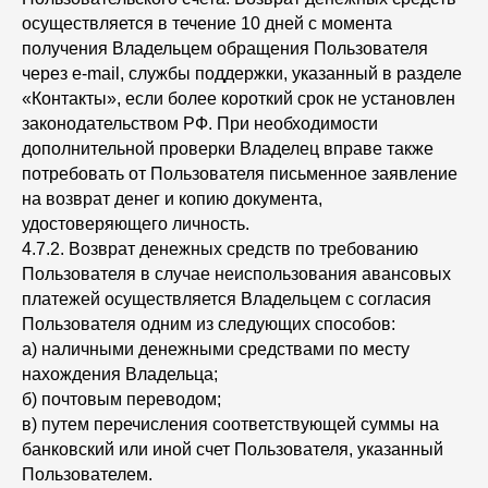
осуществляется в течение 10 дней с момента
получения Владельцем обращения Пользователя
через e-mail, службы поддержки, указанный в разделе
«Контакты», если более короткий срок не установлен
законодательством РФ. При необходимости
дополнительной проверки Владелец вправе также
потребовать от Пользователя письменное заявление
на возврат денег и копию документа,
удостоверяющего личность.
4.7.2. Возврат денежных средств по требованию
Пользователя в случае неиспользования авансовых
платежей осуществляется Владельцем с согласия
Пользователя одним из следующих способов:
а) наличными денежными средствами по месту
нахождения Владельца;
б) почтовым переводом;
в) путем перечисления соответствующей суммы на
банковский или иной счет Пользователя, указанный
Пользователем.