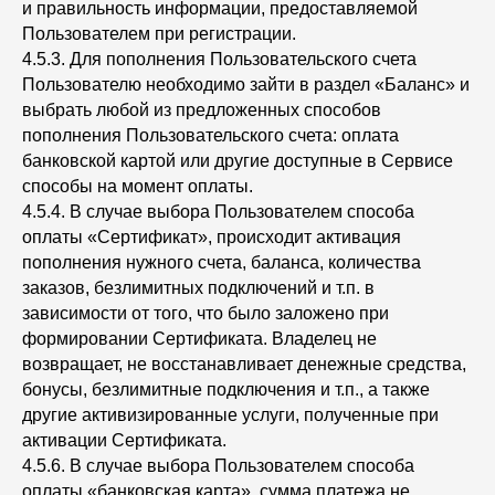
и правильность информации, предоставляемой
Пользователем при регистрации.
4.5.3. Для пополнения Пользовательского счета
Пользователю необходимо зайти в раздел «Баланс» и
выбрать любой из предложенных способов
пополнения Пользовательского счета: оплата
банковской картой или другие доступные в Сервисе
способы на момент оплаты.
4.5.4. В случае выбора Пользователем способа
оплаты «Сертификат», происходит активация
пополнения нужного счета, баланса, количества
заказов, безлимитных подключений и т.п. в
зависимости от того, что было заложено при
формировании Сертификата. Владелец не
возвращает, не восстанавливает денежные средства,
бонусы, безлимитные подключения и т.п., а также
другие активизированные услуги, полученные при
активации Сертификата.
4.5.6. В случае выбора Пользователем способа
оплаты «банковская карта», сумма платежа не