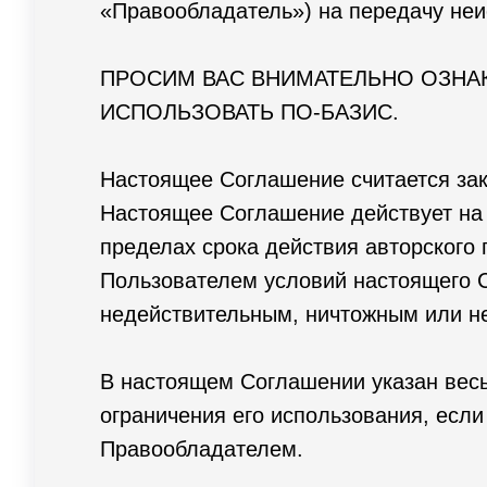
«Правообладатель») на передачу не
ПРОСИМ ВАС ВНИМАТЕЛЬНО ОЗНА
ИСПОЛЬЗОВАТЬ ПО-БАЗИС.
Настоящее Соглашение считается за
Настоящее Соглашение действует на
пределах срока действия авторског
Пользователем условий настоящего С
недействительным, ничтожным или не
В настоящем Соглашении указан вес
ограничения его использования, есл
Правообладателем.