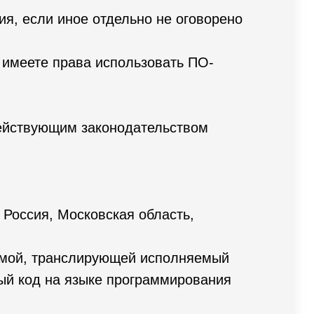
я, если иное отдельно не оговорено
 имеете права использовать ПО-
действующим законодательством
 Россия, Московская область,
аммой, транслирующей исполняемый
ый код на языке программирования