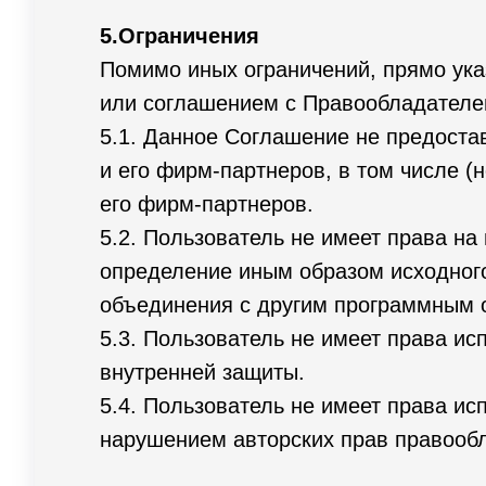
5.Ограничения
Помимо иных ограничений, прямо ука
или соглашением с Правообладателе
5.1. Данное Соглашение не предоста
и его фирм-партнеров, в том числе (
его фирм-партнеров.
5.2. Пользователь не имеет права н
определение иным образом исходног
объединения с другим программным 
5.3. Пользователь не имеет права 
внутренней защиты.
5.4. Пользователь не имеет права и
нарушением авторских прав правообл