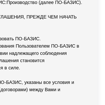
ЗИС:Производство (далее ПО-БАЗИС).
ЛАШЕНИЯ, ПРЕЖДЕ ЧЕМ НАЧАТЬ
ьзовать ПО-БАЗИС.
зования Пользователем ПО-БАЗИС в
овии надлежащего соблюдения
глашения становится
я в силе.
О-БАЗИС, указаны все условия и
(договорами) между Вами и