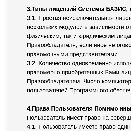
3.Типы лицензий Системы БАЗИС, 
3.1. Простая неисключительная лице
нескольких модулей в зависимости о
физическим, так и юридическим лица
Правообладателя, если иное не огов
правомочными представителями
3.2. Количество одновременно испо
правомерно приобретенных Вами лице
Правообладателем. Число компьютер
пользователей Программного обеспеч
4.Права Пользователя Помимо ины
Пользователь имеет право на совер
4.1. Пользователь имеете право оди