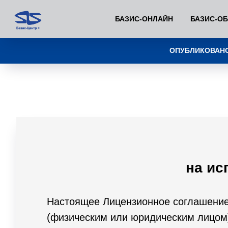
БАЗИС-ОНЛАЙН
БАЗИС-О
ОПУБЛИКОВАНО
на ис
Настоящее Лицензионное соглашение
(физическим или юридическим лицом) 