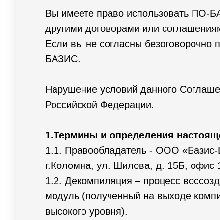
Вы имеете право использовать ПО-БА
другими договорами или соглашения
Если вы не согласны безоговорочно 
БАЗИС.
Нарушение условий данного Соглашен
Российской Федерации.
1.Термины и определения настоящ
1.1. Правообладатель - ООО «Базис-Ц
г.Коломна, ул. Шилова, д. 15Б, офис 
1.2. Декомпиляция – процесс воссо
модуль (полученный на выходе компи
высокого уровня).