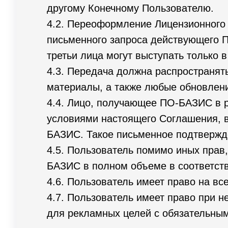
другому Конечному Пользователю.
4.2. Переоформление Лицензионного 
письменного запроса действующего 
третьи лица могут выступать только
4.3. Передача должна распространят
материалы, а также любые обновлени
4.4. Лицо, получающее ПО-БАЗИС в р
условиями настоящего Соглашения, 
БАЗИС. Такое письменное подтвержд
4.5. Пользователь помимо иных прав
БАЗИС в полном объеме в соответств
4.6. Пользователь имеет право на в
4.7. Пользователь имеет право при
для рекламных целей с обязательны