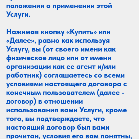
положения о применении этой
Услуги.
Нажимая кнопку «Купить» или
«Далее», равно как используя
Услугу, вы (от своего имени как
физическое лицо или от имени
организации как ее агент и/или
работник) соглашаетесь со всеми
условиями настоящего договора с
конечным пользователем (далее -
договор
) в отношении
использования вами Услуги, кроме
того, вы подтверждаете, что
настоящий договор был вами
прочитан, условия его вам понятны,