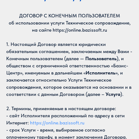
ДОГОВОР С КОНЕЧНЫМ ПОЛЬЗОВАТЕЛЕМ
об использовании услуги Техническое сопровождение,
на сайте https://online.bazissoft.ru
1. Настоящий Договор является юридически
обязательным соглашением, заключаемым между Вами -
Конечным пользователем (далее —
Пользователь
), и
обществом с ограниченной ответственностью «Базис-
Центр», именуемым в дальнейшем «
Исполнитель
», и
заключается относительно Услуги Техническое
сопровождения, которое оказывается на основании и в
соответствии с данным Договором (далее –
Услуга
).
2. Термины, применяемые в настоящем договоре:
- сайт Исполнителя расположенный по адресу в сети
Интернет:
https://online.bazissoft.ru
- срок Услуги - время, выбираемое согласно
оплаченному тарифу, в момент заключения Договора.