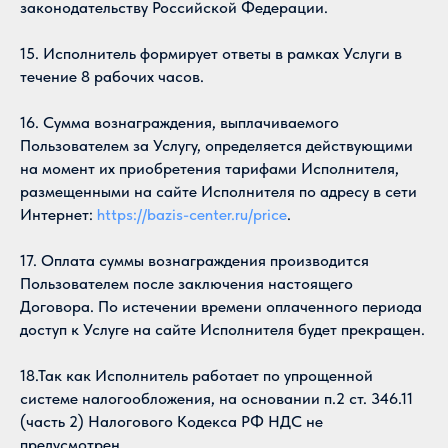
законодательству Российской Федерации.
15. Исполнитель формирует ответы в рамках Услуги в
течение 8 рабочих часов.
16. Сумма вознаграждения, выплачиваемого
Пользователем за Услугу, определяется действующими
на момент их приобретения тарифами Исполнителя,
размещенными на сайте Исполнителя по адресу в сети
Интернет:
https://bazis-center.ru/price
.
17. Оплата суммы вознаграждения производится
Пользователем после заключения настоящего
Договора. По истечении времени оплаченного периода
доступ к Услуге на сайте Исполнителя будет прекращен.
18.Так как Исполнитель работает по упрощенной
системе налогообложения, на основании п.2 ст. 346.11
(часть 2) Налогового Кодекса РФ НДС не
предусмотрен.