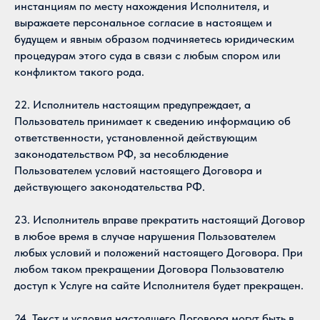
инстанциям по месту нахождения Исполнителя, и
выражаете персональное согласие в настоящем и
будущем и явным образом подчиняетесь юридическим
процедурам этого суда в связи с любым спором или
конфликтом такого рода.
22. Исполнитель настоящим предупреждает, а
Пользователь принимает к сведению информацию об
ответственности, установленной действующим
законодательством РФ, за несоблюдение
Пользователем условий настоящего Договора и
действующего законодательства РФ.
23. Исполнитель вправе прекратить настоящий Договор
в любое время в случае нарушения Пользователем
любых условий и положений настоящего Договора. При
любом таком прекращении Договора Пользователю
доступ к Услуге на сайте Исполнителя будет прекращен.
24. Текст и условия настоящего Договора могут быть в