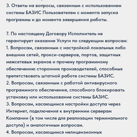
3. Ответы на вопросы, связанным с использованием
системы БАЗИС Пользователем с момента запуска
программы и до момента завершения работы.
7. По настоящему Договору Исполнитель не
гарантирует оказание Услуги по следующим вопросам:
1. Вопросам, связанным с настройкой локальных либо
внешних сетей, прокси-серверов, портов, защитных
межсетевых экранов и прочему программному
обеспечению сторонних производителей, способных
препятствовать штатной работе системы БАЗИС.
2. Вопросам, связанным с работой антивирусного
программного обеспечения, способного блокировать
установку или использование системы БАЗИС.
3. Вопросам, касающимся настройки доступа через
Интернет, подключения к внутренним серверам
Компании (в том числе для реализации терминального
доступа) и аналогичным вопросам.
4. Вопросам, касающимся нелицензионных