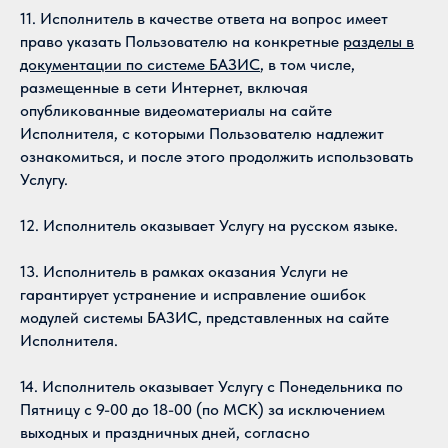
11. Исполнитель в качестве ответа на вопрос имеет
право указать Пользователю на конкретные
разделы в
документации по системе БАЗИС
, в том числе,
размещенные в сети Интернет, включая
опубликованные видеоматериалы на сайте
Исполнителя, с которыми Пользователю надлежит
ознакомиться, и после этого продолжить использовать
Услугу.
12. Исполнитель оказывает Услугу на русском языке.
13. Исполнитель в рамках оказания Услуги не
гарантирует устранение и исправление ошибок
модулей системы БАЗИС, представленных на сайте
Исполнителя.
14. Исполнитель оказывает Услугу с Понедельника по
Пятницу с 9-00 до 18-00 (по МСК) за исключением
выходных и праздничных дней, согласно