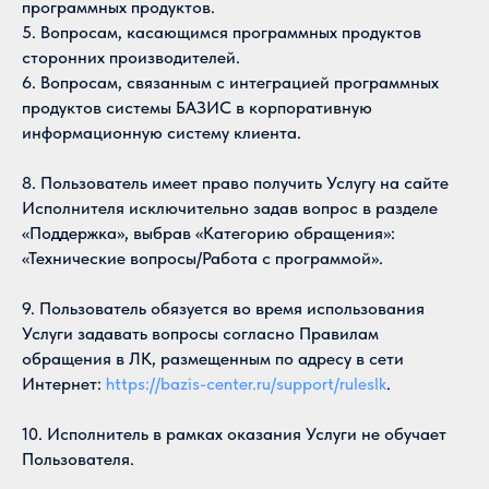
программных продуктов.
5. Вопросам, касающимся программных продуктов
сторонних производителей.
6. Вопросам, связанным с интеграцией программных
продуктов системы БАЗИС в корпоративную
информационную систему клиента.
8. Пользователь имеет право получить Услугу на сайте
Исполнителя исключительно задав вопрос в разделе
«Поддержка», выбрав «Категорию обращения»:
«Технические вопросы/Работа с программой».
9. Пользователь обязуется во время использования
Услуги задавать вопросы согласно Правилам
обращения в ЛК, размещенным по адресу в сети
Интернет:
https://bazis-center.ru/support/ruleslk
.
10. Исполнитель в рамках оказания Услуги не обучает
Пользователя.