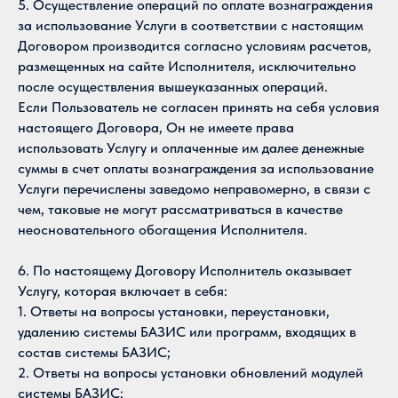
5. Осуществление операций по оплате вознаграждения
за использование Услуги в соответствии с настоящим
Договором производится согласно условиям расчетов,
размещенных на сайте Исполнителя, исключительно
после осуществления вышеуказанных операций.
Если Пользователь не согласен принять на себя условия
настоящего Договора, Он не имеете права
использовать Услугу и оплаченные им далее денежные
суммы в счет оплаты вознаграждения за использование
Услуги перечислены заведомо неправомерно, в связи с
чем, таковые не могут рассматриваться в качестве
неосновательного обогащения Исполнителя.
6. По настоящему Договору Исполнитель оказывает
Услугу, которая включает в себя:
1. Ответы на вопросы установки, переустановки,
удалению системы БАЗИС или программ, входящих в
состав системы БАЗИС;
2. Ответы на вопросы установки обновлений модулей
системы БАЗИС;