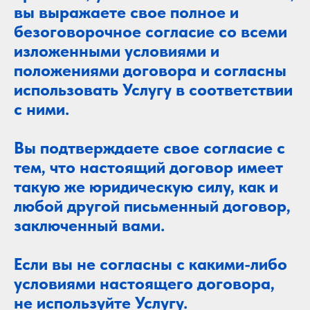
вы выражаете свое полное и
безоговорочное согласие со всеми
изложенными условиями и
положениями договора и согласны
использовать Услугу в соответствии
с ними.
Вы подтверждаете свое согласие с
тем, что настоящий договор имеет
такую же юридическую силу, как и
любой другой письменный договор,
заключенный вами.
Если вы не согласны с какими-либо
условиями настоящего договора,
не используйте Услугу.