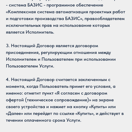
- система БАЗИС - программное обеспечение
«Комплексная система автоматизация проектных работ
и подготовки производства БАЗИС», правообладателем
исключительных прав на использование которых
является Исполнитель.
3. Настоящий Договор является договором
присоединения, регулирующим отношения между
Исполнителем и Пользователем при использовании
Пользователем Услуги.
4. Настоящий Договор считается заключенным с
момента, когда Пользователь примет его условия, а
именно: отметит пункт «Я согласен с договором
офертой (техническое сопровождение)» на экране
своего устройства и нажмет на кнопку «Купить» или
«Далее» или перейдет по ссылке «Купить», и действует в
течении оплаченного срока Услуги.