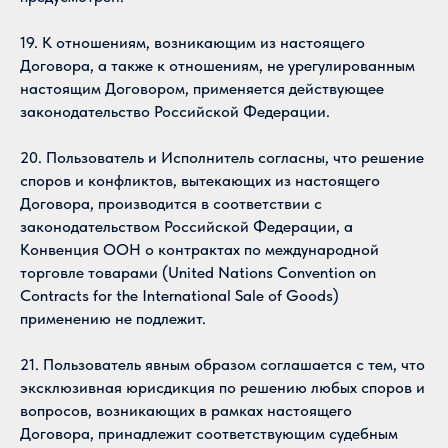
19. К отношениям, возникающим из настоящего
Договора, а также к отношениям, не урегулированным
настоящим Договором, применяется действующее
законодательство Российской Федерации.
20. Пользователь и Исполнитель согласны, что решение
споров и конфликтов, вытекающих из настоящего
Договора, производится в соответствии с
законодательством Российской Федерации, а
Конвенция ООН о контрактах по международной
торговле товарами (United Nations Convention on
Contracts for the International Sale of Goods)
применению не подлежит.
21. Пользователь явным образом соглашается с тем, что
эксклюзивная юрисдикция по решению любых споров и
вопросов, возникающих в рамках настоящего
Договора, принадлежит соответствующим судебным