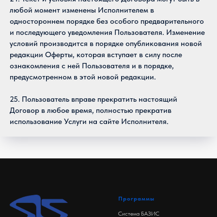
любой момент изменены Исполнителем в
одностороннем порядке без особого предварительного
и последующего уведомления Пользователя. Изменение
условий производится в порядке опубликования новой
редакции Оферты, которая вступает в силу после
ознакомления с ней Пользователя и в порядке,
предусмотренном в этой новой редакции.
25. Пользователь вправе прекратить настоящий
Договор в любое время, полностью прекратив
использование Услуги на сайте Исполнителя.
Программы
Система БАЗИС