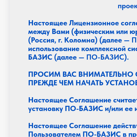
проек
Настоящее Лицензионное согл
между Вами (физическим или ю
(Россия, г. Коломна) (далее —
П
использование комплексной си
БАЗИС (далее —
ПО-БАЗИС
).
ПРОСИМ ВАС ВНИМАТЕЛЬНО 
ПРЕЖДЕ ЧЕМ НАЧАТЬ УСТАНО
Настоящее Соглашение считает
установку ПО-БАЗИС и/или ее 
Настоящее Соглашение действу
Пользователем ПО-БАЗИС в пре