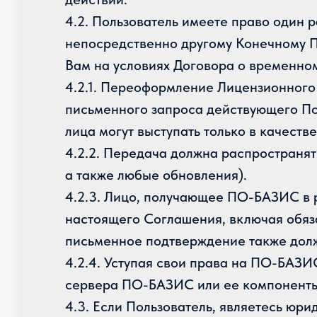
4.2. Пользователь имеете право один
непосредственно другому Конечному 
Вам на условиях Договора о временно
4.2.1. Переоформление Лицензионного
письменного запроса действующего По
лица могут выступать только в качест
4.2.2. Передача должна распространят
а также любые обновления).
4.2.3. Лицо, получающее ПО-БАЗИС в 
настоящего Соглашения, включая обяз
письменное подтверждение также дол
4.2.4. Уступая свои права на ПО-БАЗИ
сервера ПО-БАЗИС или ее компоненты
4.3. Если Пользователь, являетесь юр