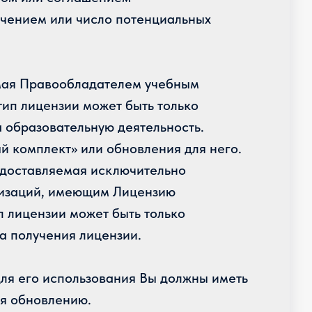
чением или число потенциальных
емая Правообладателем учебным
тип лицензии может быть только
 образовательную деятельность.
й комплект» или обновления для него.
едоставляемая исключительно
анизаций, имеющим Лицензию
 лицензии может быть только
а получения лицензии.
ля его использования Вы должны иметь
я обновлению.