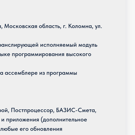
 Московская область, г. Коломна, ул.
транслирующей исполняемый модуль
языке программирования высокого
на ассемблере из программы
ой, Постпроцессор, БАЗИС-Смета,
и приложения (дополнительное
 любые его обновления