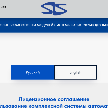
лист
ОВЫЕ ВОЗМОЖНОСТИ МОДУЛЕЙ СИСТЕМЫ БАЗИС 2026
ПОДРОБН
Русский
English
Лицензионное соглашение
ользование комплексной системы автома