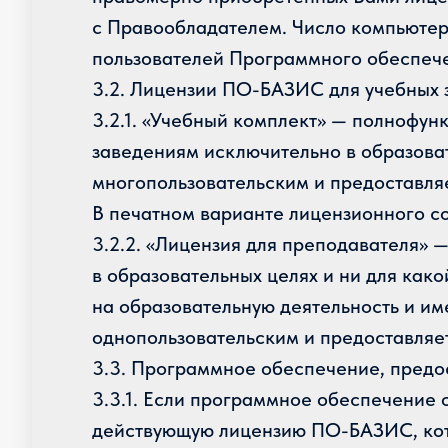
с Правообладателем. Число компьютер
пользователей Программного обеспече
3.2. Лицензии ПО-БАЗИС для учебных 
3.2.1. «Учебный комплект» — полноф
заведениям исключительно в образоват
многопользовательским и предоставля
В печатном варианте лицензионного со
3.2.2. «Лицензия для преподавателя»
в образовательных целях и ни для ка
на образовательную деятельность и и
однопользовательским и предоставляет
3.3. Программное обеспечение, предо
3.3.1. Если программное обеспечение
действующую лицензию ПО-БАЗИС, кот