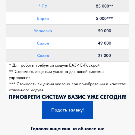
ЧПУ
85 000**
Бирка
5 000***
Упаковка
50 000
Салон
49 000
Склад
27 000
* Для работы требуется модуль БАЗИС-Раскрой
** Стоимость лицензии указана для одной системы
управления
*** Стоимость лицензии указана при приобретении в качестве
отдельного модуля
ПРИОБРЕТИ СИСТЕМУ БАЗИС УЖЕ СЕГОДНЯ!
Подать заявку!
Годовая лицензия на обновление