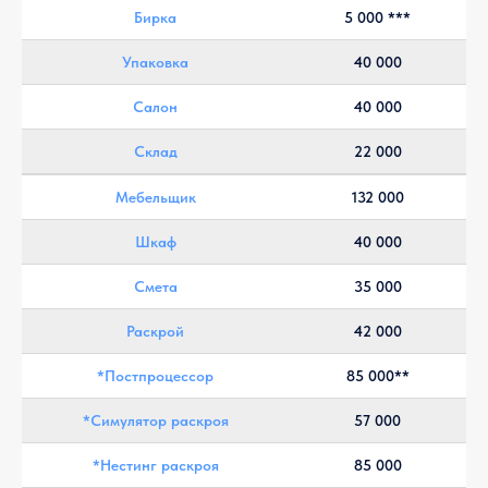
Бирка
5 000 ***
Упаковка
40 000
Салон
40 000
Склад
22 000
Мебельщик
132 000
Шкаф
40 000
Смета
35 000
Раскрой
42 000
*Постпроцессор
85 000**
*Симулятор раскроя
57 000
*Нестинг раскроя
85 000