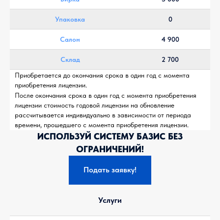
Упаковка
0
Салон
4 900
Склад
2 700
Приобретается до окончания срока в один год с момента
приобретения лицензии.
После окончания срока в один год с момента приобретения
лицензии стоимость годовой лицензии на обновление
рассчитывается индивидуально в зависимости от периода
времени, прошедшего с момента приобретения лицензии.
ИСПОЛЬЗУЙ СИСТЕМУ БАЗИС БЕЗ
ОГРАНИЧЕНИЙ!
Подать заявку!
Услуги