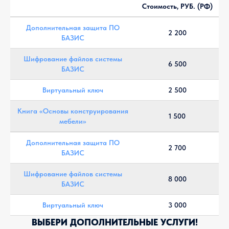
Стоимость, РУБ. (РФ)
Дополнительная защита ПО
2 200
БАЗИС
Шифрование файлов системы
6 500
БАЗИС
Виртуальный ключ
2 500
Книга «Основы конструирования
1 500
мебели»
Дополнительная защита ПО
2 700
БАЗИС
Шифрование файлов системы
8 000
БАЗИС
Виртуальный ключ
3 000
ВЫБЕРИ ДОПОЛНИТЕЛЬНЫЕ УСЛУГИ!