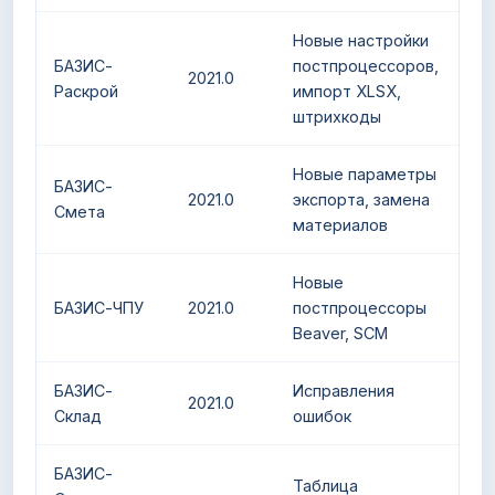
Новые настройки
БАЗИС-
постпроцессоров,
2021.0
Раскрой
импорт XLSX,
штрихкоды
Новые параметры
БАЗИС-
2021.0
экспорта, замена
Смета
материалов
Новые
БАЗИС-ЧПУ
2021.0
постпроцессоры
Beaver, SCM
БАЗИС-
Исправления
2021.0
Склад
ошибок
БАЗИС-
Таблица