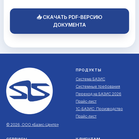
📥 СКАЧАТЬ PDF-ВЕРСИЮ
ДОКУМЕНТА
ПРОДУКТЫ
Система БАЗИС
Системные требования
Переход на БАЗИС 2026
Прайс-лист
1С-БАЗИС: Производство
Прайс-лист
© 2026, ООО «Базис-Центр»