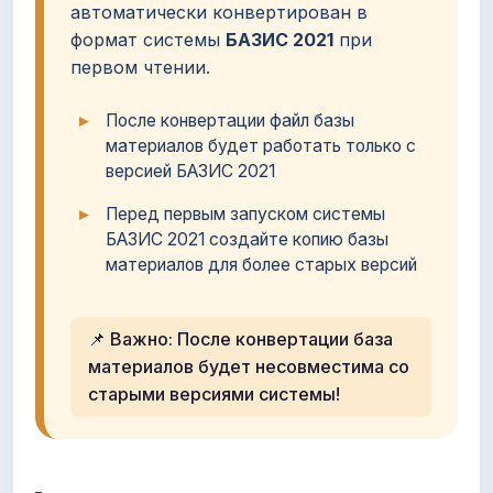
автоматически конвертирован в
формат системы
БАЗИС 2021
при
первом чтении.
После конвертации файл базы
материалов будет работать только с
версией БАЗИС 2021
Перед первым запуском системы
БАЗИС 2021 создайте копию базы
материалов для более старых версий
📌 Важно: После конвертации база
материалов будет несовместима со
старыми версиями системы!