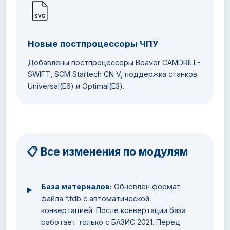
Новые постпроцессоры ЧПУ
Добавлены постпроцессоры Beaver CAMDRILL-
SWIFT, SCM Startech CN V, поддержка станков
Universal(Е6) и Optimal(Е3).
📋 Все изменения по модулям
База материалов:
Обновлён формат
▸
файла *.fdb с автоматической
конвертацией. После конвертации база
работает только с БАЗИС 2021. Перед