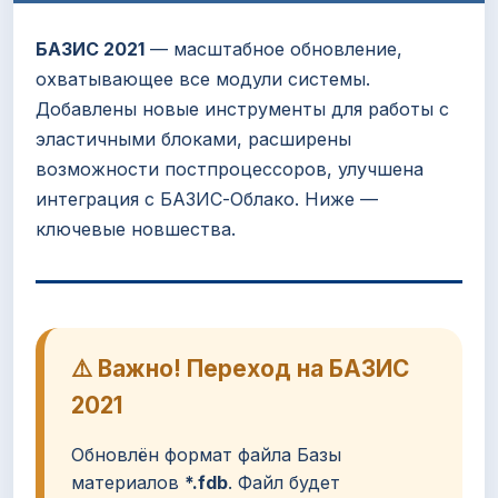
БАЗИС 2021
— масштабное обновление,
охватывающее все модули системы.
Добавлены новые инструменты для работы с
эластичными блоками, расширены
возможности постпроцессоров, улучшена
интеграция с БАЗИС-Облако. Ниже —
ключевые новшества.
⚠️ Важно! Переход на БАЗИС
2021
Обновлён формат файла Базы
материалов
*.fdb
. Файл будет