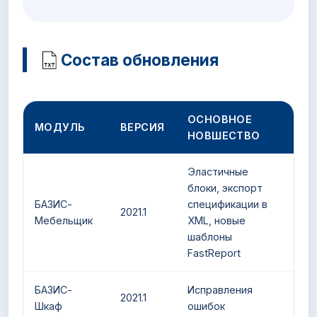
Состав обновления
ОСНОВНОЕ
МОДУЛЬ
ВЕРСИЯ
НОВШЕСТВО
Эластичные
блоки, экспорт
БАЗИС-
спецификации в
2021.1
Мебельщик
XML, новые
шаблоны
FastReport
БАЗИС-
Исправления
2021.1
Шкаф
ошибок