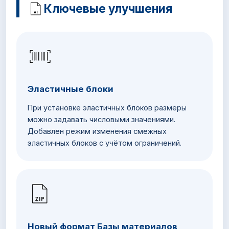
Ключевые улучшения
Эластичные блоки
При установке эластичных блоков размеры
можно задавать числовыми значениями.
Добавлен режим изменения смежных
эластичных блоков с учётом ограничений.
Новый формат Базы материалов