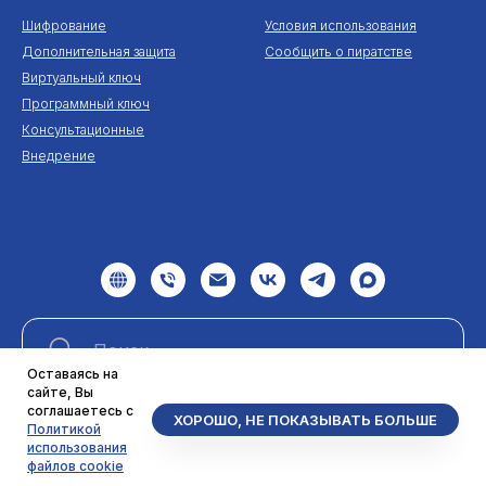
Шифрование
Условия использования
Дополнительная защита
Сообщить о пиратстве
Виртуальный ключ
Программный ключ
Консультационные
Внедрение
Оставаясь на
сайте, Вы
соглашаетесь с
ХОРОШО, НЕ ПОКАЗЫВАТЬ БОЛЬШЕ
Найти
Политикой
использования
файлов cookie