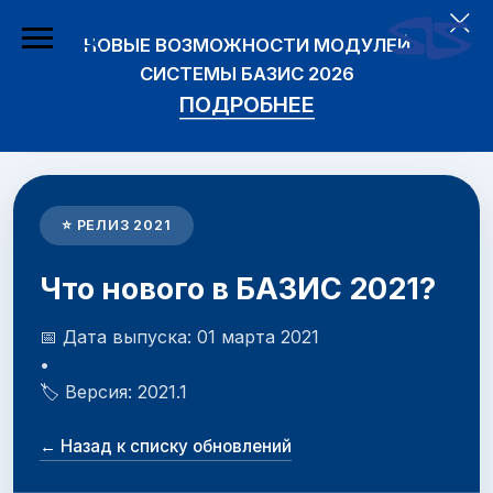
НОВЫЕ ВОЗМОЖНОСТИ МОДУЛЕЙ
СИСТЕМЫ БАЗИС 2026
ПОДРОБНЕЕ
⭐ РЕЛИЗ 2021
Что нового в БАЗИС 2021?
📅 Дата выпуска: 01 марта 2021
•
🏷️ Версия: 2021.1
← Назад к списку обновлений