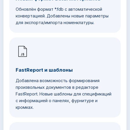
Обновлён формат *.fdb с автоматической
конвертацией. Добавлены новые параметры
для экспорта/импорта номенклатуры.
FastReport и шаблоны
Добавлена возможность формирования
произвольных документов в редакторе
FastReport. Новые шаблоны для спецификаций
с информацией о панелях, фурнитуре и
кромках.