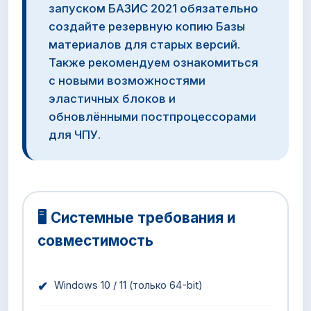
запуском БАЗИС 2021 обязательно
создайте резервную копию Базы
материалов для старых версий.
Также рекомендуем ознакомиться
с новыми возможностями
эластичных блоков и
обновлёнными постпроцессорами
для ЧПУ.
🖥️ Системные требования и
совместимость
✔
Windows 10 / 11 (только 64-bit)