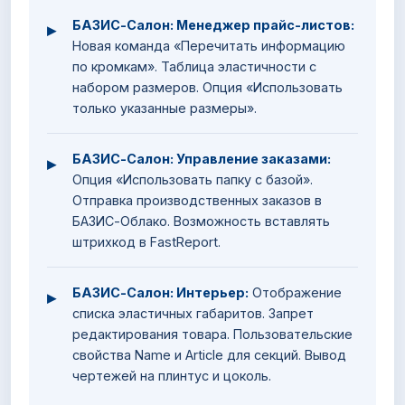
БАЗИС-Салон: Менеджер прайс-листов:
▸
Новая команда «Перечитать информацию
по кромкам». Таблица эластичности с
набором размеров. Опция «Использовать
только указанные размеры».
БАЗИС-Салон: Управление заказами:
▸
Опция «Использовать папку с базой».
Отправка производственных заказов в
БАЗИС-Облако. Возможность вставлять
штрихкод в FastReport.
БАЗИС-Салон: Интерьер:
Отображение
▸
списка эластичных габаритов. Запрет
редактирования товара. Пользовательские
свойства Name и Article для секций. Вывод
чертежей на плинтус и цоколь.