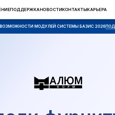
ЕНИЕ
ПОДДЕРЖКА
НОВОСТИ
КОНТАКТЫ
КАРЬЕРА
ОЖНОСТИ МОДУЛЕЙ СИСТЕМЫ БАЗИС 2026
ПОДРОБНЕЕ