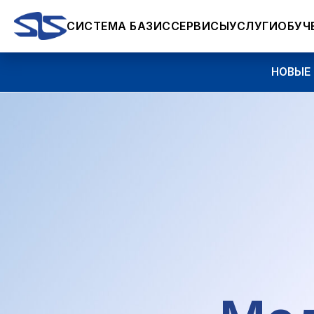
СИСТЕМА БАЗИС
СЕРВИСЫ
УСЛУГИ
ОБУЧ
НОВЫЕ ВОЗМ