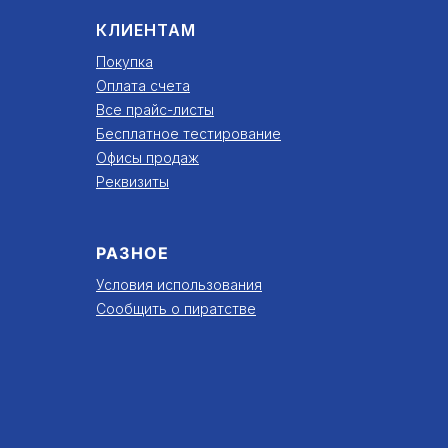
КЛИЕНТАМ
Покупка
Оплата счета
Все прайс-листы
Бесплатное тестирование
Офисы продаж
Реквизиты
РАЗНОЕ
Условия использования
Сообщить о пиратстве