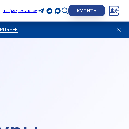
КУПИТЬ
+7 (495) 792 01 05