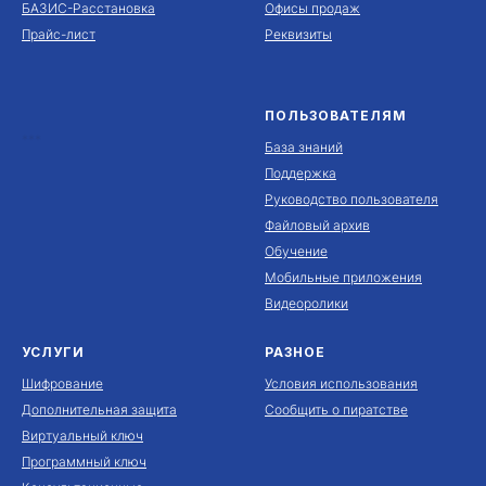
БАЗИС-Расстановка
Офисы продаж
Прайс-лист
Реквизиты
ПОЛЬЗОВАТЕЛЯМ
***
База знаний
Поддержка
Руководство пользователя
Файловый архив
Обучение
Мобильные приложения
Видеоролики
УСЛУГИ
РАЗНОЕ
Шифрование
Условия использования
Дополнительная защита
Сообщить о пиратстве
Виртуальный ключ
Программный ключ