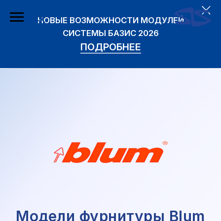
НОВЫЕ ВОЗМОЖНОСТИ МОДУЛЕЙ
СИСТЕМЫ БАЗИС 2026
ПОДРОБНЕЕ
Модели фурнитуры Blum