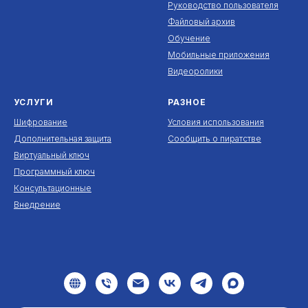
Руководство пользователя
Файловый архив
Обучение
Мобильные приложения
Видеоролики
УСЛУГИ
РАЗНОЕ
Шифрование
Условия использования
Дополнительная защита
Сообщить о пиратстве
Виртуальный ключ
Программный ключ
Консультационные
Внедрение