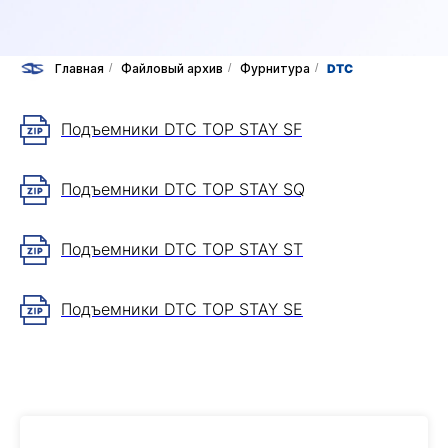
Главная
/
Файловый архив
/
Фурнитура
/
DTC
Подъемники DTC TOP STAY SF
Подъемники DTC TOP STAY SQ
Подъемники DTC TOP STAY ST
Подъемники DTC TOP STAY SE