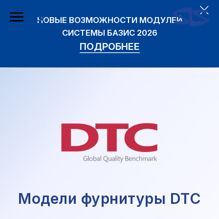
НОВЫЕ ВОЗМОЖНОСТИ МОДУЛЕЙ
СИСТЕМЫ БАЗИС 2026
ПОДРОБНЕЕ
Модели фурнитуры DTC