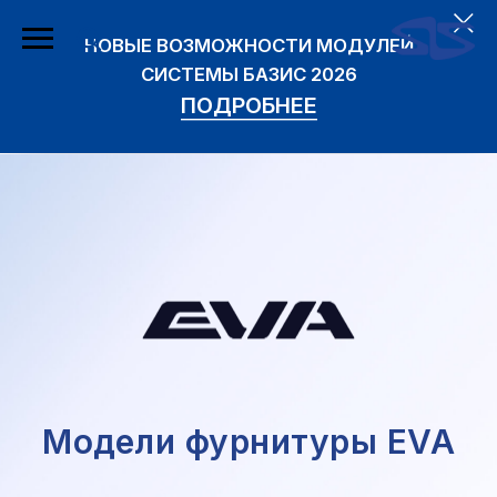
НОВЫЕ ВОЗМОЖНОСТИ МОДУЛЕЙ
СИСТЕМЫ БАЗИС 2026
ПОДРОБНЕЕ
Модели фурнитуры EVA