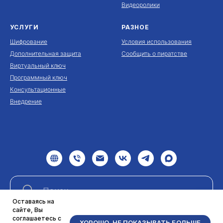
Видеоролики
УСЛУГИ
РАЗНОЕ
Шифрование
Условия использования
Дополнительная защита
Сообщить о пиратстве
Виртуальный ключ
Программный ключ
Консультационные
Внедрение
Оставаясь на
сайте, Вы
соглашаетесь с
ХОРОШО, НЕ ПОКАЗЫВАТЬ БОЛЬШЕ