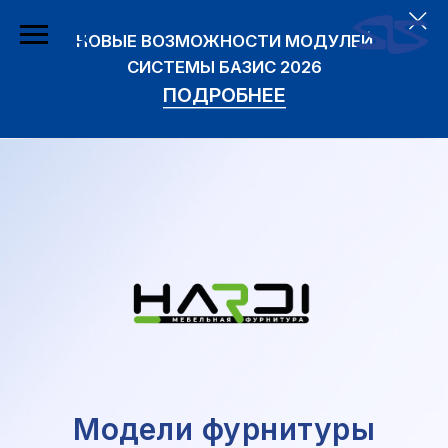
НОВЫЕ ВОЗМОЖНОСТИ МОДУЛЕЙ
СИСТЕМЫ БАЗИС 2026
ПОДРОБНЕЕ
Модели фурнитуры