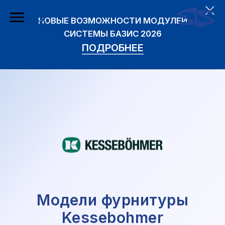
НОВЫЕ ВОЗМОЖНОСТИ МОДУЛЕЙ
СИСТЕМЫ БАЗИС 2026
ПОДРОБНЕЕ
Модели фурнитуры
Kessebohmer