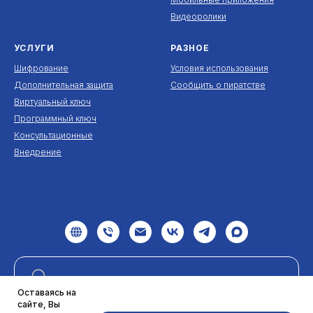
Видеоролики
УСЛУГИ
РАЗНОЕ
Шифрование
Условия использования
Дополнительная защита
Сообщить о пиратстве
Виртуальный ключ
Программный ключ
Консультационные
Внедрение
Оставаясь на
сайте, Вы