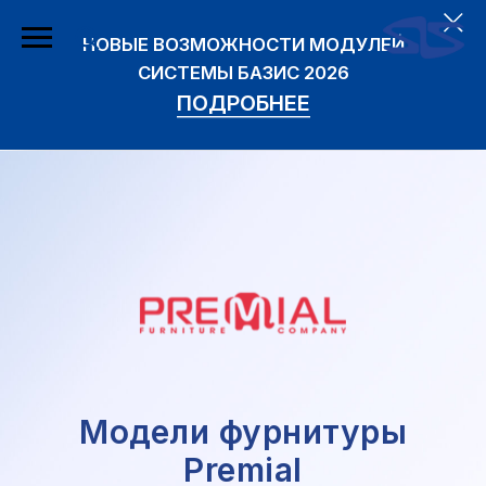
НОВЫЕ ВОЗМОЖНОСТИ МОДУЛЕЙ
СИСТЕМЫ БАЗИС 2026
ПОДРОБНЕЕ
Модели фурнитуры
Premial