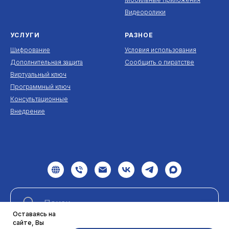
Видеоролики
УСЛУГИ
РАЗНОЕ
Шифрование
Условия использования
Дополнительная защита
Сообщить о пиратстве
Виртуальный ключ
Программный ключ
Консультационные
Внедрение
Оставаясь на
сайте, Вы