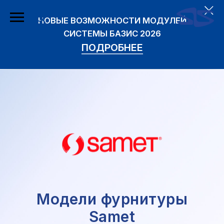
НОВЫЕ ВОЗМОЖНОСТИ МОДУЛЕЙ
СИСТЕМЫ БАЗИС 2026
ПОДРОБНЕЕ
Модели фурнитуры
Samet