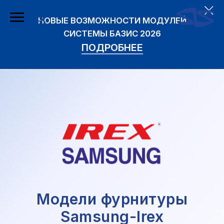
НОВЫЕ ВОЗМОЖНОСТИ МОДУЛЕЙ
СИСТЕМЫ БАЗИС 2026
ПОДРОБНЕЕ
Модели фурнитуры
Samsung-Irex