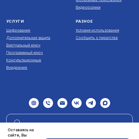
Видеоролики
УСЛУГИ
РАЗНОЕ
Шифрование
Условия использования
Дополнительная защита
Сообщить о пиратстве
Виртуальный ключ
Программный ключ
Консультационные
Внедрение
Оставаясь на
сайте, Вы