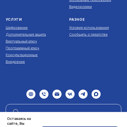
Видеоролики
УСЛУГИ
РАЗНОЕ
Шифрование
Условия использования
Дополнительная защита
Сообщить о пиратстве
Виртуальный ключ
Программный ключ
Консультационные
Внедрение
Оставаясь на
сайте, Вы