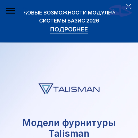
НОВЫЕ ВОЗМОЖНОСТИ МОДУЛЕЙ
СИСТЕМЫ БАЗИС 2026
ПОДРОБНЕЕ
Модели фурнитуры
Talisman