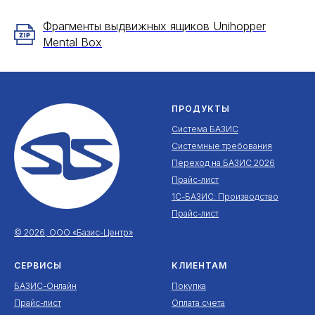
Фрагменты выдвижных ящиков Unihopper
Mental Box
ПРОДУКТЫ
Система БАЗИС
Системные требования
Переход на БАЗИС 2026
Прайс-лист
1С-БАЗИС: Производство
Прайс-лист
© 2026, ООО «Базис-Центр»
СЕРВИСЫ
КЛИЕНТАМ
БАЗИС-Онлайн
Покупка
Прайс-лист
Оплата счета