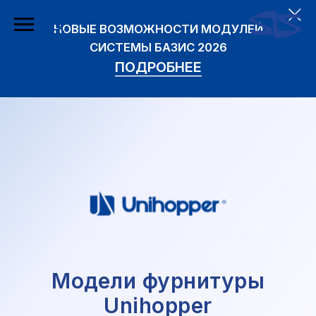
НОВЫЕ ВОЗМОЖНОСТИ МОДУЛЕЙ
СИСТЕМЫ БАЗИС 2026
ПОДРОБНЕЕ
Модели фурнитуры
Unihopper