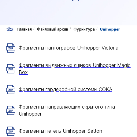
Главная
/
Файловый архив
/
Фурнитура
/
Unihopper
Фрагменты пантографов Unihopper Victoria
Фрагменты выдвижных ящиков Unihopper Magic
Box
Фрагменты гардеробной системы COKA
Фрагменты направляющих скрытого типа
Unihopper
Фрагменты петель Unihopper Setton