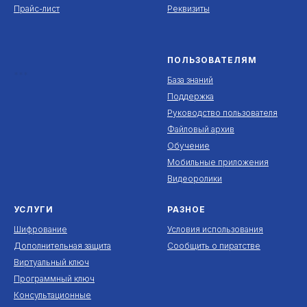
Прайс-лист
Реквизиты
ПОЛЬЗОВАТЕЛЯМ
***
База знаний
Поддержка
Руководство пользователя
Файловый архив
Обучение
Мобильные приложения
Видеоролики
УСЛУГИ
РАЗНОЕ
Шифрование
Условия использования
Дополнительная защита
Сообщить о пиратстве
Виртуальный ключ
Программный ключ
Консультационные