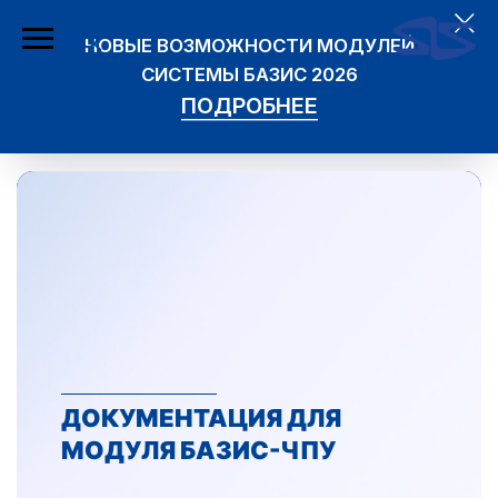
НОВЫЕ ВОЗМОЖНОСТИ МОДУЛЕЙ
СИСТЕМЫ БАЗИС 2026
ПОДРОБНЕЕ
ДОКУМЕНТАЦИЯ ДЛЯ
МОДУЛЯ БАЗИС-ЧПУ