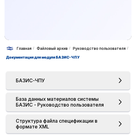
Главная
/
Файловый архив
/
Руководство пользователя
/
Документация для модуля БАЗИС-ЧПУ
БАЗИС-ЧПУ
База данных материалов системы
БАЗИС - Руководство пользователя
Структура файла спецификации в
формате XML