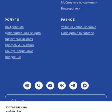
Мобильные приложения
Видеоролики
УСЛУГИ
РАЗНОЕ
Шифрование
Условия использования
Дополнительная защита
Сообщить о пиратстве
Виртуальный ключ
Программный ключ
Консультационные
Внедрение
Оставаясь на
сайте, Вы