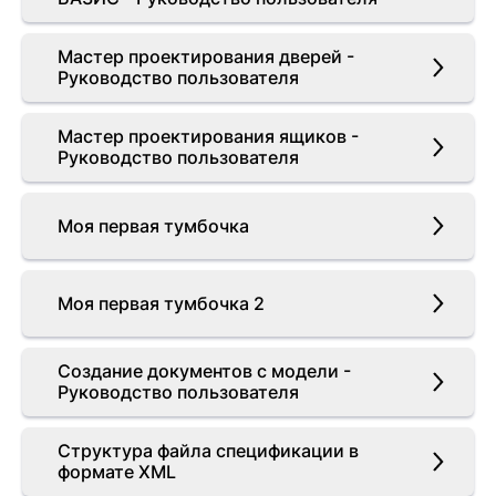
Мастер проектирования дверей -
Руководство пользователя
Мастер проектирования ящиков -
Руководство пользователя
Моя первая тумбочка
Моя первая тумбочка 2
Создание документов с модели -
Руководство пользователя
Структура файла спецификации в
формате XML