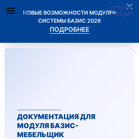
НОВЫЕ ВОЗМОЖНОСТИ МОДУЛЕЙ
СИСТЕМЫ БАЗИС 2026
ПОДРОБНЕЕ
ДОКУМЕНТАЦИЯ ДЛЯ
МОДУЛЯ БАЗИС-
МЕБЕЛЬЩИК