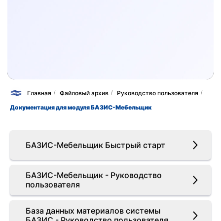
Главная
/
Файловый архив
/
Руководство пользователя
/
Документация для модуля БАЗИС-Мебельщик
БАЗИС-Мебельщик Быстрый старт
БАЗИС-Мебельщик - Руководство
пользователя
База данных материалов системы
БАЗИС - Руководство пользователя