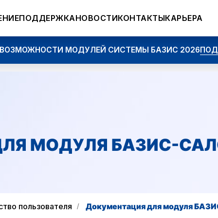
ЕНИЕ
ПОДДЕРЖКА
НОВОСТИ
КОНТАКТЫ
КАРЬЕРА
ОЖНОСТИ МОДУЛЕЙ СИСТЕМЫ БАЗИС 2026
ПОДРОБНЕЕ
ЛЯ МОДУЛЯ БАЗИС-СА
ство пользователя
Документация для модуля БАЗИ
/