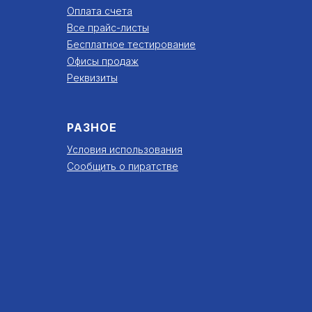
Оплата счета
Все прайс-листы
Бесплатное тестирование
Офисы продаж
Реквизиты
РАЗНОЕ
Условия использования
Сообщить о пиратстве