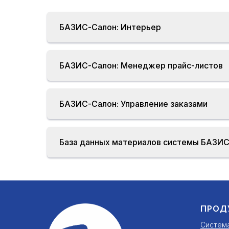
БАЗИС-Салон: Интерьер
БАЗИС-Салон: Менеджер прайс-листов
БАЗИС-Салон: Управление заказами
База данных материалов системы БАЗИС
ПРОД
Систем