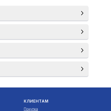
КЛИЕНТАМ
Покупка