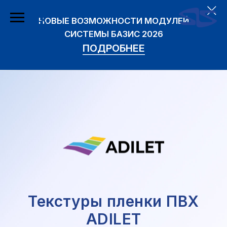
НОВЫЕ ВОЗМОЖНОСТИ МОДУЛЕЙ
СИСТЕМЫ БАЗИС 2026
ПОДРОБНЕЕ
Текстуры пленки ПВХ
ADILET