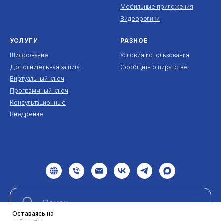
Мобильные приложения
Видеоролики
УСЛУГИ
РАЗНОЕ
Шифрование
Условия использования
Дополнительная защита
Сообщить о пиратстве
Виртуальный ключ
Программный ключ
Консультационные
Внедрение
Оставаясь на