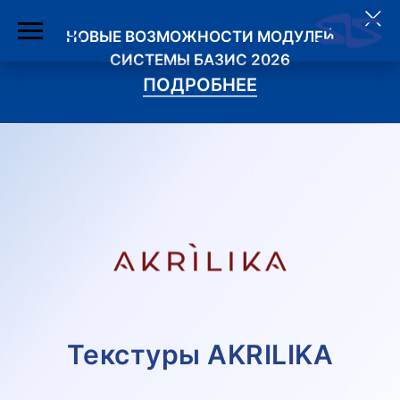
НОВЫЕ ВОЗМОЖНОСТИ МОДУЛЕЙ
СИСТЕМЫ БАЗИС 2026
ПОДРОБНЕЕ
Текстуры AKRILIKA