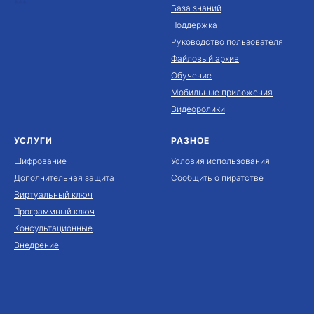
***
База знаний
Поддержка
Руководство пользователя
Файловый архив
Обучение
Мобильные приложения
Видеоролики
УСЛУГИ
РАЗНОЕ
Шифрование
Условия использования
Дополнительная защита
Сообщить о пиратстве
Виртуальный ключ
Программный ключ
Консультационные
Внедрение