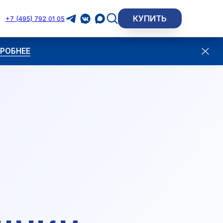
КУПИТЬ
+7 (495) 792 01 05