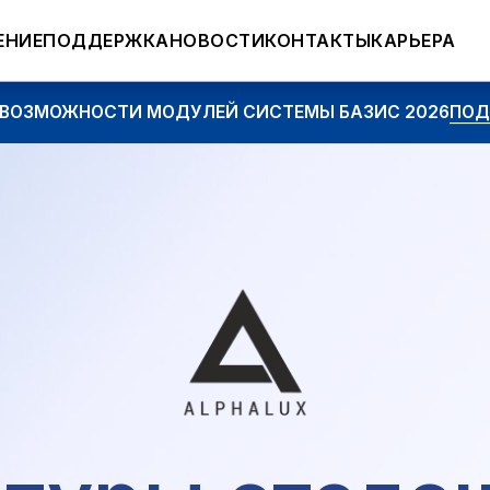
ЕНИЕ
ПОДДЕРЖКА
НОВОСТИ
КОНТАКТЫ
КАРЬЕРА
ОЖНОСТИ МОДУЛЕЙ СИСТЕМЫ БАЗИС 2026
ПОДРОБНЕЕ