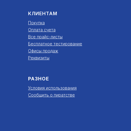
КЛИЕНТАМ
Покупка
Оплата счета
Все прайс-листы
Бесплатное тестирование
Офисы продаж
Реквизиты
РАЗНОЕ
Условия использования
Сообщить о пиратстве