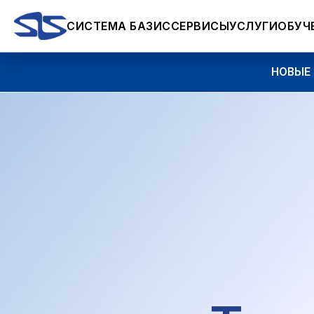
СИСТЕМА БАЗИС
СЕРВИСЫ
УСЛУГИ
ОБУЧ
НОВЫЕ ВОЗМ