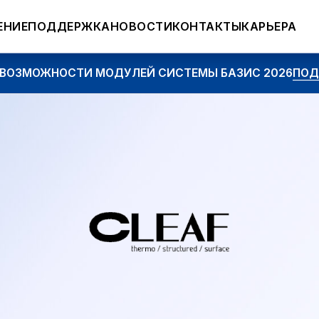
ЕНИЕ
ПОДДЕРЖКА
НОВОСТИ
КОНТАКТЫ
КАРЬЕРА
ОЖНОСТИ МОДУЛЕЙ СИСТЕМЫ БАЗИС 2026
ПОДРОБНЕЕ