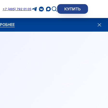
КУПИТЬ
+7 (495) 792 01 05