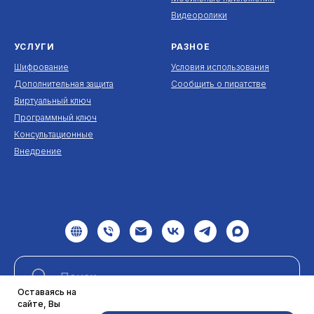
Видеоролики
УСЛУГИ
РАЗНОЕ
Шифрование
Условия использования
Дополнительная защита
Сообщить о пиратстве
Виртуальный ключ
Программный ключ
Консультационные
Внедрение
Оставаясь на
сайте, Вы