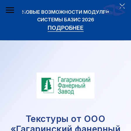
НОВЫЕ ВОЗМОЖНОСТИ МОДУЛЕЙ
СИСТЕМЫ БАЗИС 2026
ПОДРОБНЕЕ
Текстуры от ООО
«Гагаринский фанерный