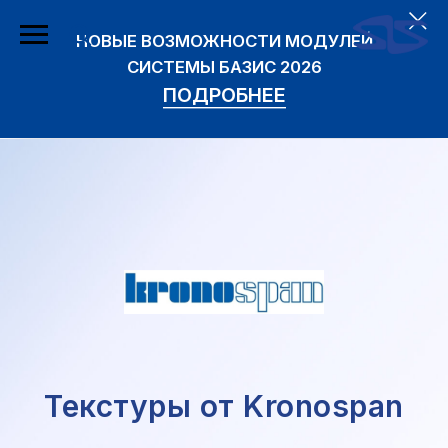
НОВЫЕ ВОЗМОЖНОСТИ МОДУЛЕЙ
СИСТЕМЫ БАЗИС 2026
ПОДРОБНЕЕ
Текстуры от Kronospan