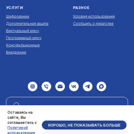
УСЛУГИ
РАЗНОЕ
Шифрование
Условия использования
Дополнительная защита
Сообщить о пиратстве
Виртуальный ключ
Программный ключ
Консультационные
Внедрение
Оставаясь на
сайте, Вы
соглашаетесь с
ХОРОШО, НЕ ПОКАЗЫВАТЬ БОЛЬШЕ
Найти
Политикой
использования