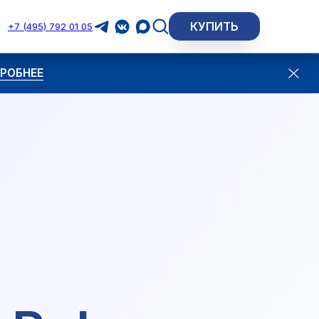
КУПИТЬ
+7 (495) 792 01 05