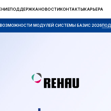
ЕНИЕ
ПОДДЕРЖКА
НОВОСТИ
КОНТАКТЫ
КАРЬЕРА
ОЖНОСТИ МОДУЛЕЙ СИСТЕМЫ БАЗИС 2026
ПОДРОБНЕЕ