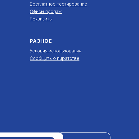
Бесплатное тестирование
Офисы продаж
Реквизиты
РАЗНОЕ
Условия использования
Сообщить о пиратстве