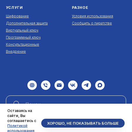
УСЛУГИ
РАЗНОЕ
Шифрование
Условия использования
Дополнительная защита
Сообщить о пиратстве
Виртуальный ключ
Программный ключ
Консультационные
Внедрение
Оставаясь на
сайте, Вы
соглашаетесь с
ХОРОШО, НЕ ПОКАЗЫВАТЬ БОЛЬШЕ
Найти
Политикой
использования