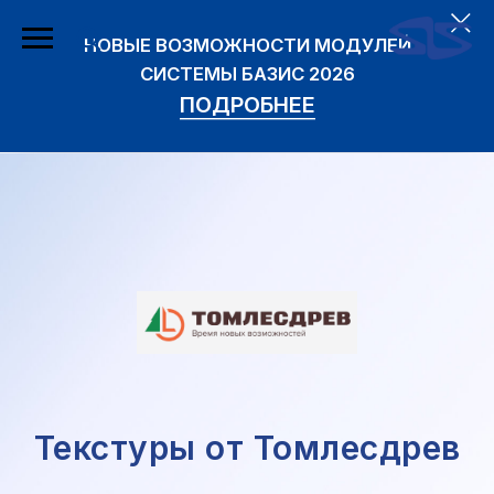
НОВЫЕ ВОЗМОЖНОСТИ МОДУЛЕЙ
СИСТЕМЫ БАЗИС 2026
ПОДРОБНЕЕ
Текстуры от Томлесдрев