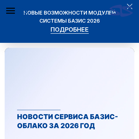
НОВЫЕ ВОЗМОЖНОСТИ МОДУЛЕЙ
СИСТЕМЫ БАЗИС 2026
ПОДРОБНЕЕ
НОВОСТИ СЕРВИСА БАЗИС-
ОБЛАКО ЗА 2026 ГОД