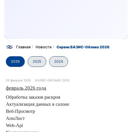
Главная
/
Новости
/
Сервис БАЗИС-Облако 2026
2026
2025
2024
28 февраля 2026
БАЗИС-ОБЛАКО 2026
февраль 2026 года
Обработка заказов раскроя
Актуализация данных в салоне
Веб-Просмотр
АпиЛист
Web-Api