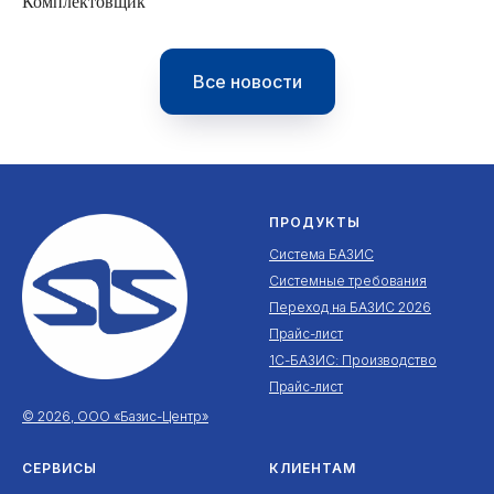
Комплектовщик
Все новости
ПРОДУКТЫ
Система БАЗИС
Системные требования
Переход на БАЗИС 2026
Прайс-лист
1С-БАЗИС: Производство
Прайс-лист
© 2026, ООО «Базис-Центр»
СЕРВИСЫ
КЛИЕНТАМ