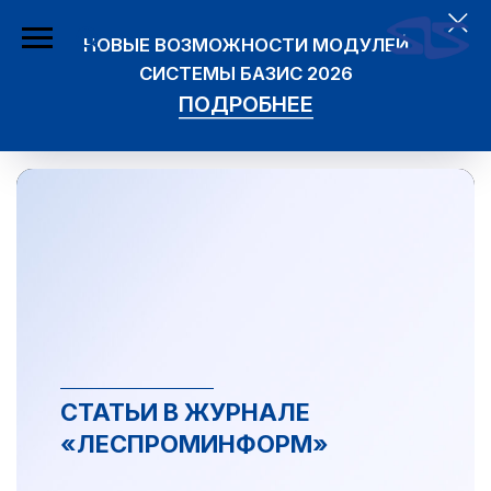
НОВЫЕ ВОЗМОЖНОСТИ МОДУЛЕЙ
СИСТЕМЫ БАЗИС 2026
ПОДРОБНЕЕ
СТАТЬИ В ЖУРНАЛЕ
«ЛЕСПРОМИНФОРМ»