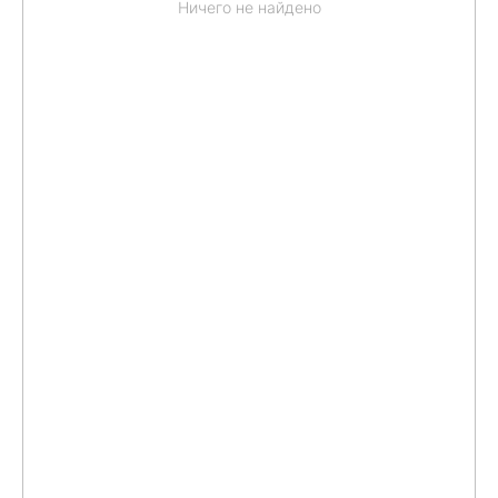
Ничего не найдено